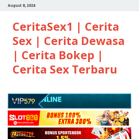
August 8, 2026
CeritaSex1 | Cerita
Sex | Cerita Dewasa
| Cerita Bokep |
Cerita Sex Terbaru