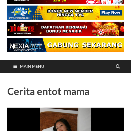
MAIN MENU
Cerita entot mama