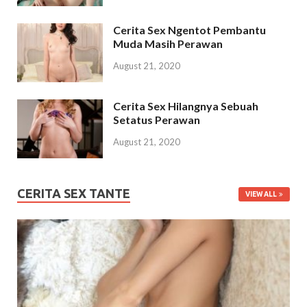
Cerita Sex Ngentot Pembantu
Muda Masih Perawan
August 21, 2020
Cerita Sex Hilangnya Sebuah
Setatus Perawan
August 21, 2020
CERITA SEX TANTE
VIEW ALL