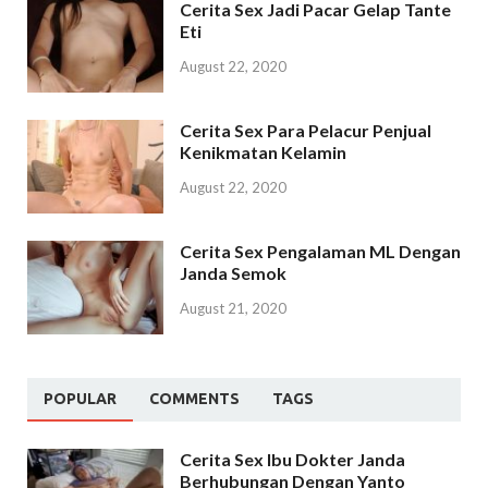
Cerita Sex Jadi Pacar Gelap Tante
Eti
August 22, 2020
Cerita Sex Para Pelacur Penjual
Kenikmatan Kelamin
August 22, 2020
Cerita Sex Pengalaman ML Dengan
Janda Semok
August 21, 2020
POPULAR
COMMENTS
TAGS
Cerita Sex Ibu Dokter Janda
Berhubungan Dengan Yanto