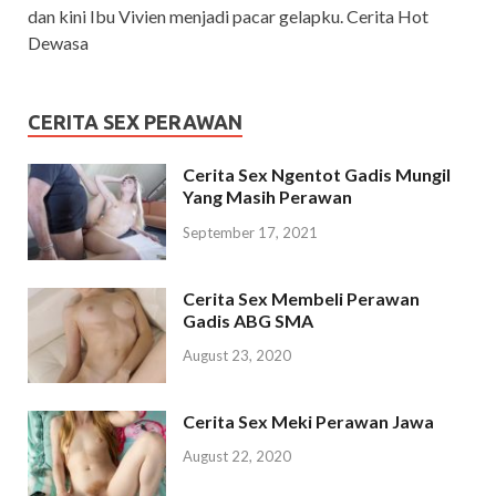
dan kini Ibu Vivien menjadi pacar gelapku. Cerita Hot
Dewasa
CERITA SEX PERAWAN
Cerita Sex Ngentot Gadis Mungil
Yang Masih Perawan
September 17, 2021
Cerita Sex Membeli Perawan
Gadis ABG SMA
August 23, 2020
Cerita Sex Meki Perawan Jawa
August 22, 2020