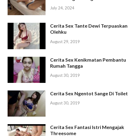
July 24, 2024
Cerita Sex Tante Dewi Terpuaskan
Olehku
August 29, 2019
Cerita Sex Kenikmatan Pembantu
Rumah Tangga
August 30, 2019
Cerita Sex Ngentot Sange Di Toilet
August 30, 2019
Cerita Sex Fantasi Istri Mengajak
Threesome