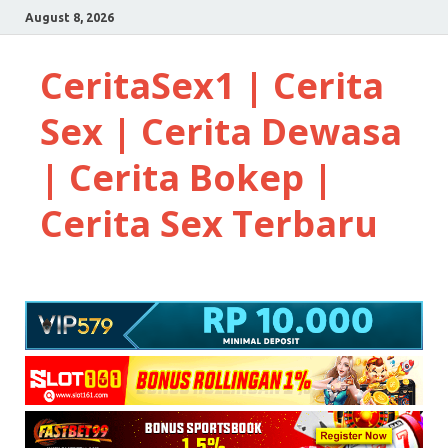
August 8, 2026
CeritaSex1 | Cerita
Sex | Cerita Dewasa
| Cerita Bokep |
Cerita Sex Terbaru