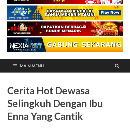
MAIN MENU
Cerita Hot Dewasa
Selingkuh Dengan Ibu
Enna Yang Cantik