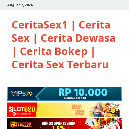
August 7, 2026
CeritaSex1 | Cerita
Sex | Cerita Dewasa
| Cerita Bokep |
Cerita Sex Terbaru