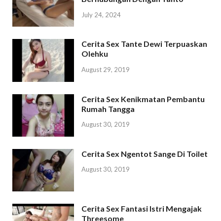
July 24, 2024
Cerita Sex Tante Dewi Terpuaskan
Olehku
August 29, 2019
Cerita Sex Kenikmatan Pembantu
Rumah Tangga
August 30, 2019
Cerita Sex Ngentot Sange Di Toilet
August 30, 2019
Cerita Sex Fantasi Istri Mengajak
Threesome