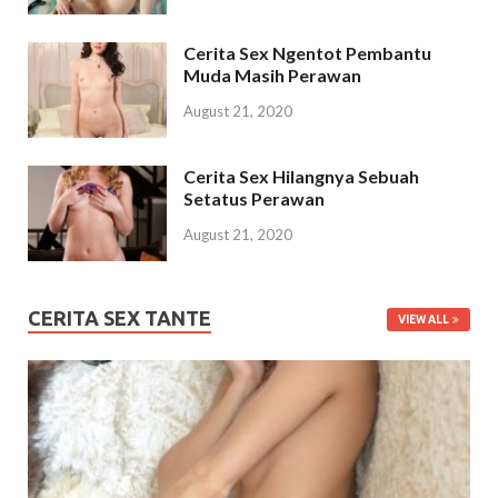
Cerita Sex Ngentot Pembantu
Muda Masih Perawan
August 21, 2020
Cerita Sex Hilangnya Sebuah
Setatus Perawan
August 21, 2020
CERITA SEX TANTE
VIEW ALL