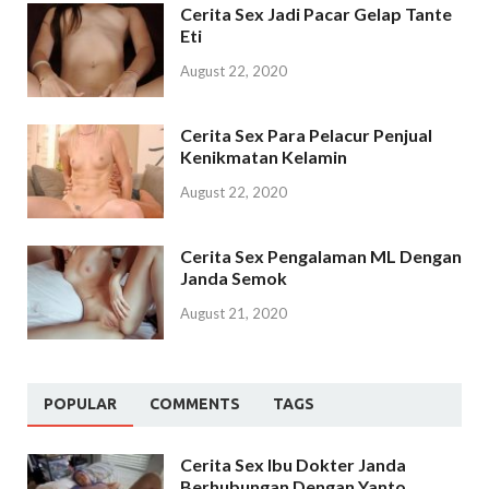
Cerita Sex Jadi Pacar Gelap Tante
Eti
August 22, 2020
Cerita Sex Para Pelacur Penjual
Kenikmatan Kelamin
August 22, 2020
Cerita Sex Pengalaman ML Dengan
Janda Semok
August 21, 2020
POPULAR
COMMENTS
TAGS
Cerita Sex Ibu Dokter Janda
Berhubungan Dengan Yanto