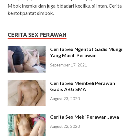
Mbok Inemku dan juga bidadari kecilku, si Intan. Cerita
kentot pantat simbok.
CERITA SEX PERAWAN
Cerita Sex Ngentot Gadis Mungil
Yang Masih Perawan
September 17, 2021
Cerita Sex Membeli Perawan
Gadis ABG SMA
August 23, 2020
Cerita Sex Meki Perawan Jawa
August 22, 2020