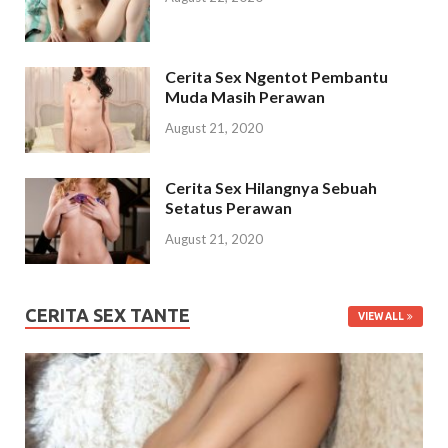
Cerita Sex Ngentot Pembantu
Muda Masih Perawan
August 21, 2020
Cerita Sex Hilangnya Sebuah
Setatus Perawan
August 21, 2020
CERITA SEX TANTE
VIEW ALL