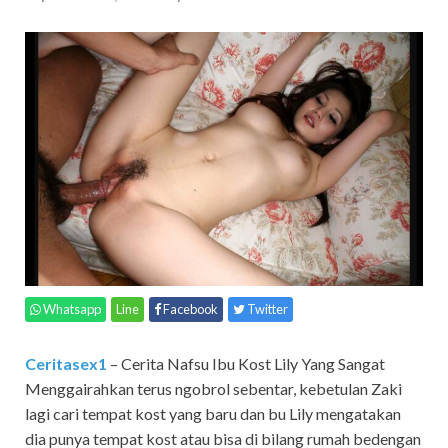
Whatsapp
Line
Facebook
Twitter
Ceritasex1
– Cerita Nafsu Ibu Kost Lily Yang Sangat
Menggairahkan terus ngobrol sebentar, kebetulan Zaki
lagi cari tempat kost yang baru dan bu Lily mengatakan
dia punya tempat kost atau bisa di bilang rumah bedengan