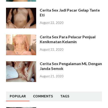
Cerita Sex Jadi Pacar Gelap Tante
Eti
August 22, 2020
Cerita Sex Para Pelacur Penjual
Kenikmatan Kelamin
August 22, 2020
Cerita Sex Pengalaman ML Dengan
Janda Semok
August 21, 2020
POPULAR
COMMENTS
TAGS