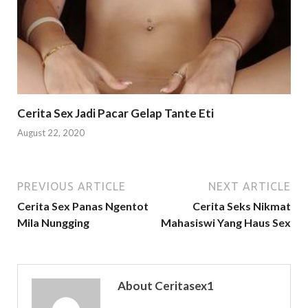
Cerita Sex Jadi Pacar Gelap Tante Eti
August 22, 2020
PREVIOUS ARTICLE
NEXT ARTICLE
Cerita Sex Panas Ngentot
Cerita Seks Nikmat
Mila Nungging
Mahasiswi Yang Haus Sex
About Ceritasex1