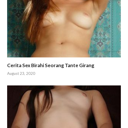
Cerita Sex Birahi Seorang Tante Girang
August 23, 2020