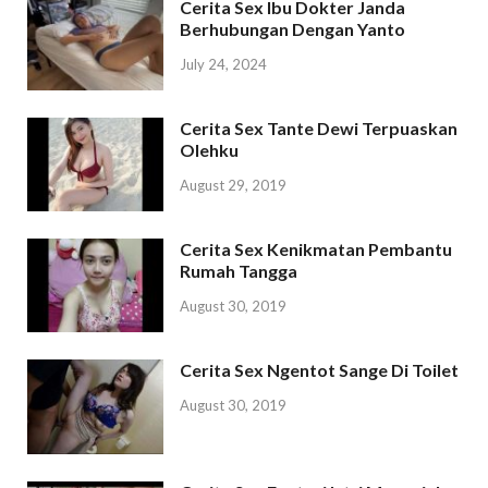
Cerita Sex Ibu Dokter Janda
Berhubungan Dengan Yanto
July 24, 2024
Cerita Sex Tante Dewi Terpuaskan
Olehku
August 29, 2019
Cerita Sex Kenikmatan Pembantu
Rumah Tangga
August 30, 2019
Cerita Sex Ngentot Sange Di Toilet
August 30, 2019