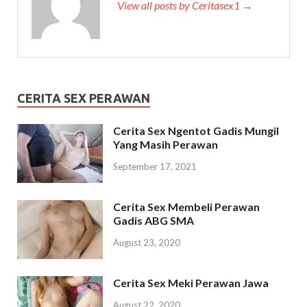
View all posts by Ceritasex1 →
CERITA SEX PERAWAN
Cerita Sex Ngentot Gadis Mungil
Yang Masih Perawan
September 17, 2021
Cerita Sex Membeli Perawan
Gadis ABG SMA
August 23, 2020
Cerita Sex Meki Perawan Jawa
August 22, 2020