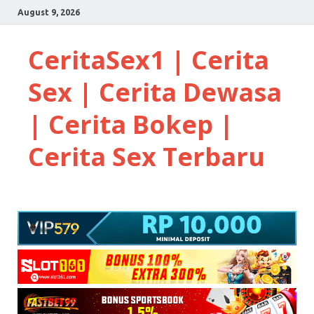
August 9, 2026
CeritaSex1 | Cerita
Sex | Cerita Dewasa
| Cerita Bokep |
Cerita Sex Terbaru