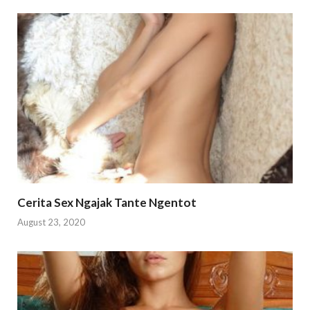
Cerita Sex Ngajak Tante Ngentot
August 23, 2020