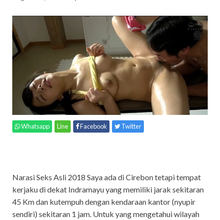
Whatsapp
Line
Facebook
Twitter
Narasi Seks Asli 2018 Saya ada di Cirebon tetapi tempat
kerjaku di dekat Indramayu yang memiliki jarak sekitaran
45 Km dan kutempuh dengan kendaraan kantor (nyupir
sendiri) sekitaran 1 jam. Untuk yang mengetahui wilayah