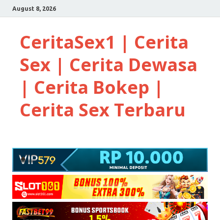
August 8, 2026
CeritaSex1 | Cerita
Sex | Cerita Dewasa
| Cerita Bokep |
Cerita Sex Terbaru