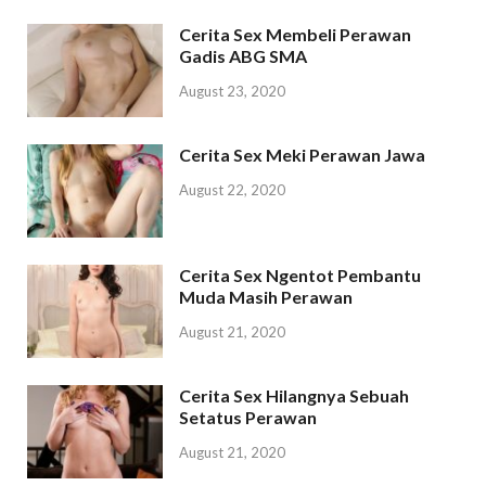
Cerita Sex Membeli Perawan
Gadis ABG SMA
August 23, 2020
Cerita Sex Meki Perawan Jawa
August 22, 2020
Cerita Sex Ngentot Pembantu
Muda Masih Perawan
August 21, 2020
Cerita Sex Hilangnya Sebuah
Setatus Perawan
August 21, 2020