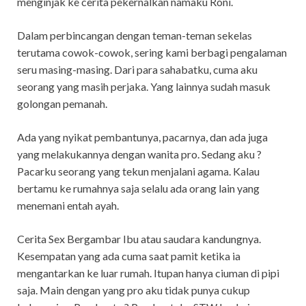
menginjak ke cerita pekernalkan namaku Roni.
Dalam perbincangan dengan teman-teman sekelas
terutama cowok-cowok, sering kami berbagi pengalaman
seru masing-masing. Dari para sahabatku, cuma aku
seorang yang masih perjaka. Yang lainnya sudah masuk
golongan pemanah.
Ada yang nyikat pembantunya, pacarnya, dan ada juga
yang melakukannya dengan wanita pro. Sedang aku ?
Pacarku seorang yang tekun menjalani agama. Kalau
bertamu ke rumahnya saja selalu ada orang lain yang
menemani entah ayah.
Cerita Sex Bergambar Ibu atau saudara kandungnya.
Kesempatan yang ada cuma saat pamit ketika ia
mengantarkan ke luar rumah. Itupan hanya ciuman di pipi
saja. Main dengan yang pro aku tidak punya cukup