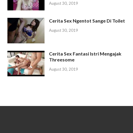
August 30, 2019
Cerita Sex Ngentot Sange Di Toilet
August 30, 2019
Cerita Sex Fantasi Istri Mengajak
Threesome
August 30, 2019