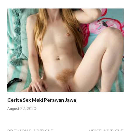
Cerita Sex Meki Perawan Jawa
August 22, 2020