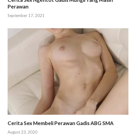
Perawan
September 17, 2021
Cerita Sex Membeli Perawan Gadis ABG SMA
August 23, 2020