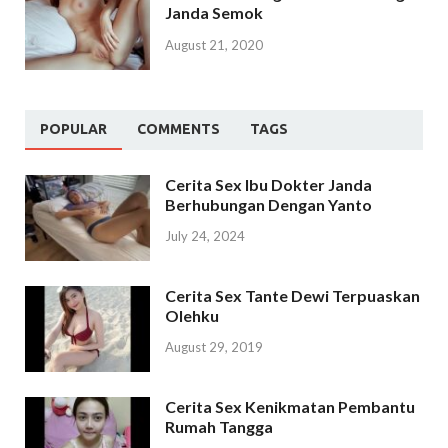
Janda Semok
August 21, 2020
POPULAR
COMMENTS
TAGS
Cerita Sex Ibu Dokter Janda
Berhubungan Dengan Yanto
July 24, 2024
Cerita Sex Tante Dewi Terpuaskan
Olehku
August 29, 2019
Cerita Sex Kenikmatan Pembantu
Rumah Tangga