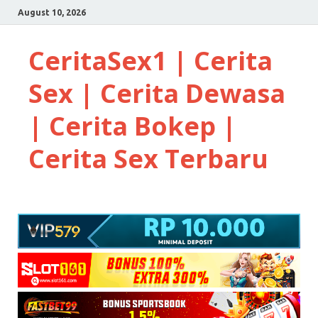
August 10, 2026
CeritaSex1 | Cerita
Sex | Cerita Dewasa
| Cerita Bokep |
Cerita Sex Terbaru