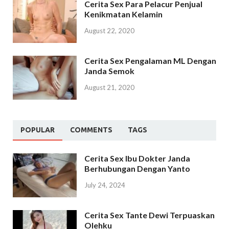
Cerita Sex Para Pelacur Penjual
Kenikmatan Kelamin
August 22, 2020
Cerita Sex Pengalaman ML Dengan
Janda Semok
August 21, 2020
POPULAR
COMMENTS
TAGS
Cerita Sex Ibu Dokter Janda
Berhubungan Dengan Yanto
July 24, 2024
Cerita Sex Tante Dewi Terpuaskan
Olehku