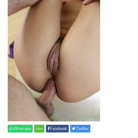
Whatsapp
Line
Facebook
Twitter