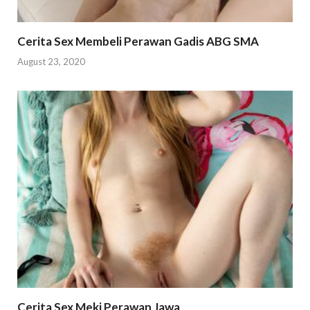
Cerita Sex Membeli Perawan Gadis ABG SMA
August 23, 2020
Cerita Sex Meki Perawan Jawa