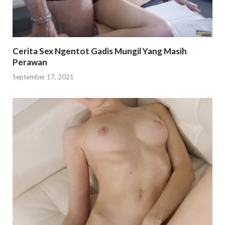
Cerita Sex Ngentot Gadis Mungil Yang Masih
Perawan
September 17, 2021