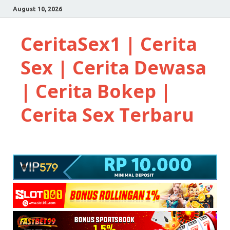
August 10, 2026
CeritaSex1 | Cerita
Sex | Cerita Dewasa
| Cerita Bokep |
Cerita Sex Terbaru