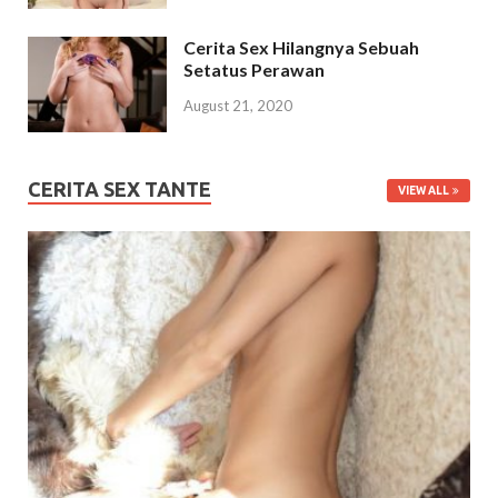
Cerita Sex Hilangnya Sebuah
Setatus Perawan
August 21, 2020
CERITA SEX TANTE
VIEW ALL