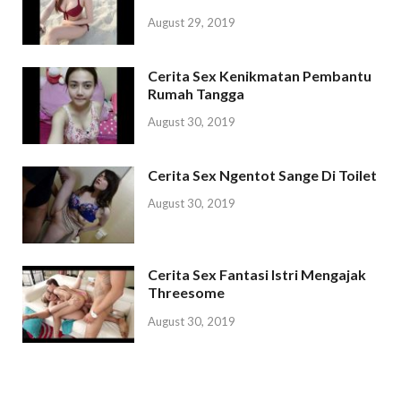
August 29, 2019
Cerita Sex Kenikmatan Pembantu
Rumah Tangga
August 30, 2019
Cerita Sex Ngentot Sange Di Toilet
August 30, 2019
Cerita Sex Fantasi Istri Mengajak
Threesome
August 30, 2019