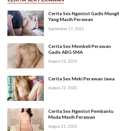
Cerita Sex Ngentot Gadis Mungil
Yang Masih Perawan
September 17, 2021
Cerita Sex Membeli Perawan
Gadis ABG SMA
August 23, 2020
Cerita Sex Meki Perawan Jawa
August 22, 2020
Cerita Sex Ngentot Pembantu
Muda Masih Perawan
August 21, 2020