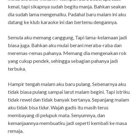
kenal, tapi sikapnya sudah begitu manja. Bahkan seakan
dia sudah lama mengenalku. Padahal baru malam ini aku
datang ke klub karaoke ini dan bertemu dengannya.
Semula aku memang canggung, Tapi lama-kelamaan jadi
biasa juga. Bahkan aku mulai berani meraba-raba dan
meremas-remas pahanya. Memang dia mengenakan rok
yang cukup pendek, sehingga sebagian pahanya jadi
terbuka.
Hampir tengah malam aku baru pulang. Sebenarnya aku
tidak biasa pulang sampai larut malam begini. Tapi istriku
tidak rewel dan tidak banyak bertanya. Sepanjang malam
aku tidak bisa tidur. Wajah gadis itu masih terus
membayang di pelupuk mata. Senyumnya, dan
kemanjaannya membuatku jadi seperti kembali ke masa
remaja.