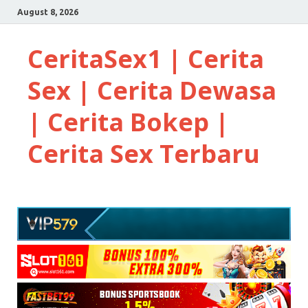
August 8, 2026
CeritaSex1 | Cerita
Sex | Cerita Dewasa
| Cerita Bokep |
Cerita Sex Terbaru