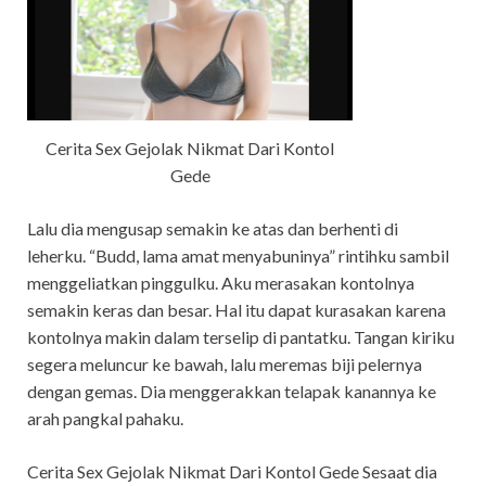
Cerita Sex Gejolak Nikmat Dari Kontol
Gede
Lalu dia mengusap semakin ke atas dan berhenti di
leherku. “Budd, lama amat menyabuninya” rintihku sambil
menggeliatkan pinggulku. Aku merasakan kontolnya
semakin keras dan besar. Hal itu dapat kurasakan karena
kontolnya makin dalam terselip di pantatku. Tangan kiriku
segera meluncur ke bawah, lalu meremas biji pelernya
dengan gemas. Dia menggerakkan telapak kanannya ke
arah pangkal pahaku.
Cerita Sex Gejolak Nikmat Dari Kontol Gede Sesaat dia