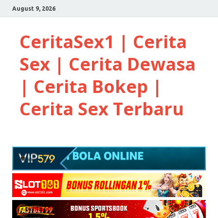
August 9, 2026
CeritaSex1 | Cerita
Sex | Cerita Dewasa
| Cerita Bokep |
Cerita Sex Terbaru