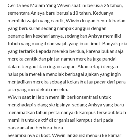
Cerita Sex Malam Yang Wiwin saat ini berusia 26 tahun,
sementara Anisya baru berusia 18 tahun. Keduanya
memiliki wajah yang cantik, Wiwin dengan bentuk badan
yang berukuran sedang nampak anggun dengan
penampilan kesehariannya, sedangkan Anisya memiliki
tubuh yang mungil dan wajah yang imut-imut. Banyak pria
yang tertarik kepada mereka berdua, karena bukan saja
mereka cantik dan pintar, namun mereka juga pandai
dalam bergaul dan ringan tangan. Akan tetapi dengan
halus pula mereka menolak berbagai ajakan yang ingin
menjadikan mereka sebagai kekasih atau pacar dari para
pria yang mendekati mereka.
Wiwin saat ini lebih memilih berkonsentrasi untuk
menghadapi sidang skripsinya, sedang Anisya yang baru
menamatkan tahun pertamanya di kampus tersebut lebih
memilih untuk aktif di organisasi kampus dari pada
pacaran atau berhura-hura.
Sesampainya di kost, Wiwin langsung menuju ke kamar