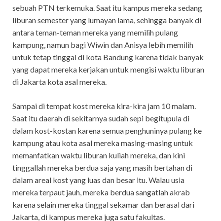
sebuah PTN terkemuka. Saat itu kampus mereka sedang
liburan semester yang lumayan lama, sehingga banyak di
antara teman-teman mereka yang memilih pulang
kampung, namun bagi Wiwin dan Anisya lebih memilih
untuk tetap tinggal di kota Bandung karena tidak banyak
yang dapat mereka kerjakan untuk mengisi waktu liburan
di Jakarta kota asal mereka.
Sampai di tempat kost mereka kira-kira jam 10 malam.
Saat itu daerah di sekitarnya sudah sepi begitupula di
dalam kost-kostan karena semua penghuninya pulang ke
kampung atau kota asal mereka masing-masing untuk
memanfatkan waktu liburan kuliah mereka, dan kini
tinggallah mereka berdua saja yang masih bertahan di
dalam areal kost yang luas dan besar itu. Walau usia
mereka terpaut jauh, mereka berdua sangatlah akrab
karena selain mereka tinggal sekamar dan berasal dari
Jakarta, di kampus mereka juga satu fakultas.