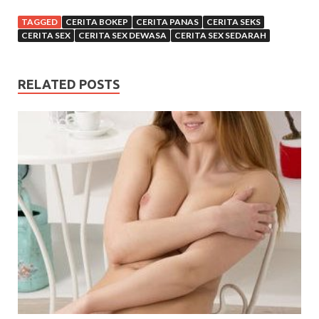
TAGGED
CERITA BOKEP
CERITA PANAS
CERITA SEKS
CERITA SEX
CERITA SEX DEWASA
CERITA SEX SEDARAH
RELATED POSTS