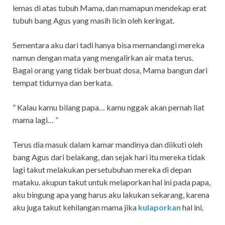
lemas di atas tubuh Mama, dan mamapun mendekap erat
tubuh bang Agus yang masih licin oleh keringat.
Sementara aku dari tadi hanya bisa memandangi mereka
namun dengan mata yang mengalirkan air mata terus.
Bagai orang yang tidak berbuat dosa, Mama bangun dari
tempat tidurnya dan berkata.
” Kalau kamu bilang papa… kamu nggak akan pernah liat
mama lagi… ”
Terus dia masuk dalam kamar mandinya dan diikuti oleh
bang Agus dari belakang, dan sejak hari itu mereka tidak
lagi takut melakukan persetubuhan mereka di depan
mataku. akupun takut untuk melaporkan hal ini pada papa,
aku bingung apa yang harus aku lakukan sekarang, karena
aku juga takut kehilangan mama jika
kulaporkan
hal ini.