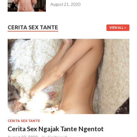
August 21, 2020
CERITA SEX TANTE
VIEW ALL
CERITA SEX TANTE
Cerita Sex Ngajak Tante Ngentot