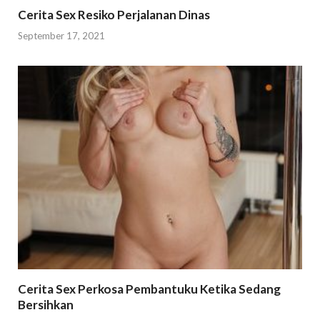
Cerita Sex Resiko Perjalanan Dinas
September 17, 2021
Cerita Sex Perkosa Pembantuku Ketika Sedang
Bersihkan