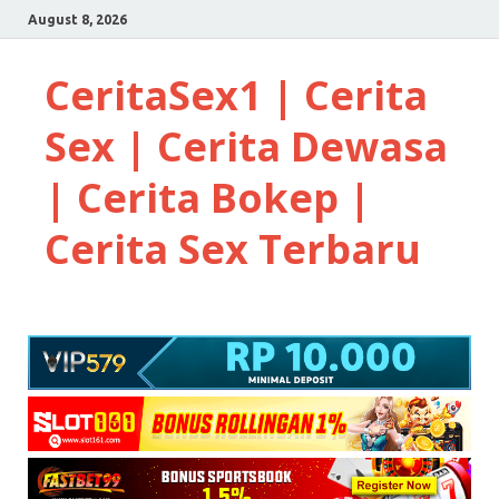
August 8, 2026
CeritaSex1 | Cerita
Sex | Cerita Dewasa
| Cerita Bokep |
Cerita Sex Terbaru