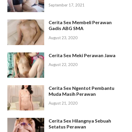
September 17, 2021
Cerita Sex Membeli Perawan
Gadis ABG SMA
August 23, 2020
Cerita Sex Meki Perawan Jawa
August 22, 2020
Cerita Sex Ngentot Pembantu
Muda Masih Perawan
August 21, 2020
Cerita Sex Hilangnya Sebuah
Setatus Perawan