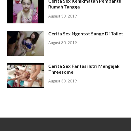
Cerita Sex Kenikmatan Pembantu
Rumah Tangga
August 30, 2019
Cerita Sex Ngentot Sange Di Toilet
August 30, 2019
Cerita Sex Fantasi Istri Mengajak
Threesome
August 30, 2019