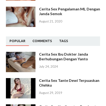
Cerita Sex Pengalaman ML Dengan
Janda Semok
August 21, 2020
POPULAR
COMMENTS
TAGS
Cerita Sex Ibu Dokter Janda
Berhubungan Dengan Yanto
July 24, 2024
Cerita Sex Tante Dewi Terpuaskan
Olehku
August 29, 2019