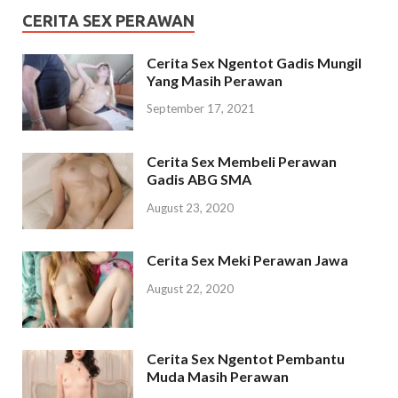
CERITA SEX PERAWAN
Cerita Sex Ngentot Gadis Mungil
Yang Masih Perawan
September 17, 2021
Cerita Sex Membeli Perawan
Gadis ABG SMA
August 23, 2020
Cerita Sex Meki Perawan Jawa
August 22, 2020
Cerita Sex Ngentot Pembantu
Muda Masih Perawan