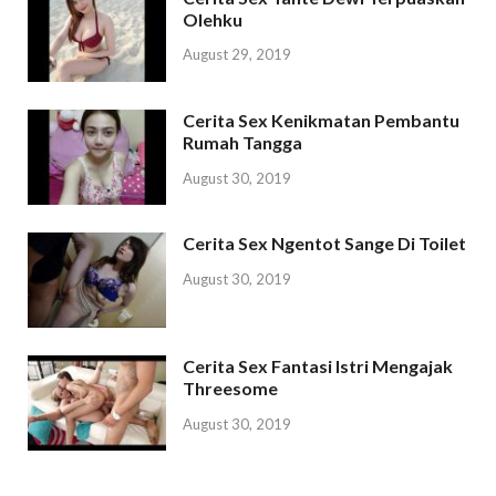
Olehku
August 29, 2019
Cerita Sex Kenikmatan Pembantu
Rumah Tangga
August 30, 2019
Cerita Sex Ngentot Sange Di Toilet
August 30, 2019
Cerita Sex Fantasi Istri Mengajak
Threesome
August 30, 2019