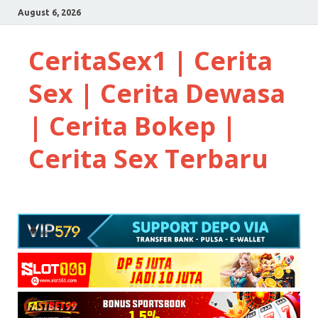
August 6, 2026
CeritaSex1 | Cerita
Sex | Cerita Dewasa
| Cerita Bokep |
Cerita Sex Terbaru