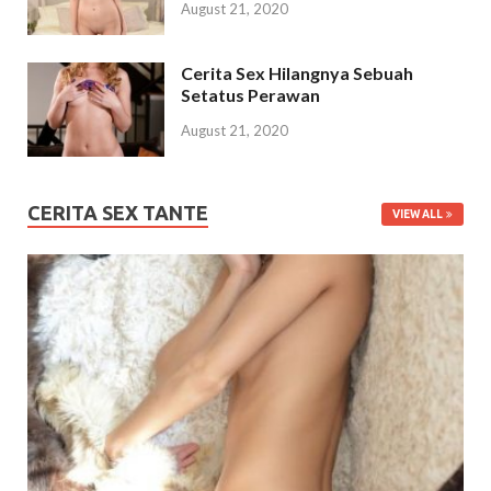
August 21, 2020
Cerita Sex Hilangnya Sebuah
Setatus Perawan
August 21, 2020
CERITA SEX TANTE
VIEW ALL