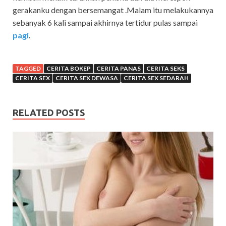
gerakanku dengan bersemangat .Malam itu melakukannya
sebanyak 6 kali sampai akhirnya tertidur pulas sampai
pagi
.
TAGGED
CERITA BOKEP
CERITA PANAS
CERITA SEKS
CERITA SEX
CERITA SEX DEWASA
CERITA SEX SEDARAH
RELATED POSTS