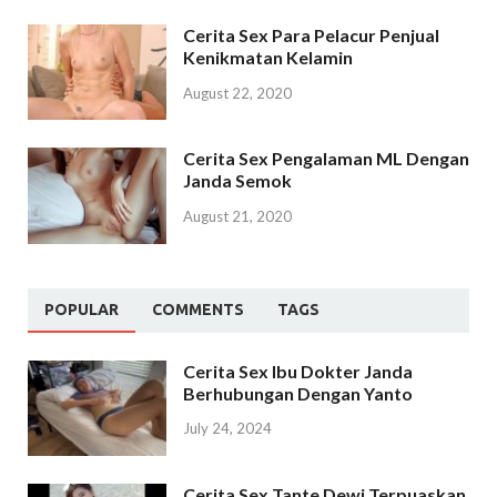
Cerita Sex Para Pelacur Penjual
Kenikmatan Kelamin
August 22, 2020
Cerita Sex Pengalaman ML Dengan
Janda Semok
August 21, 2020
POPULAR
COMMENTS
TAGS
Cerita Sex Ibu Dokter Janda
Berhubungan Dengan Yanto
July 24, 2024
Cerita Sex Tante Dewi Terpuaskan