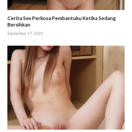
Cerita Sex Perkosa Pembantuku Ketika Sedang
Bersihkan
September 17, 2021