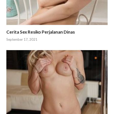
Cerita Sex Resiko Perjalanan Dinas
September 17, 2021