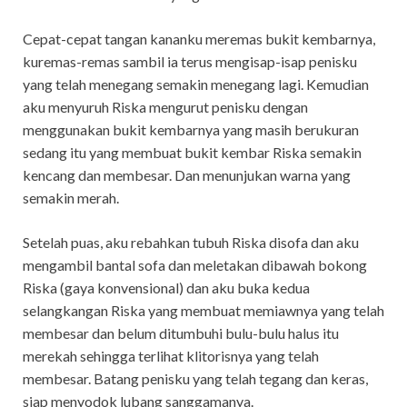
Cepat-cepat tangan kananku meremas bukit kembarnya,
kuremas-remas sambil ia terus mengisap-isap penisku
yang telah menegang semakin menegang lagi. Kemudian
aku menyuruh Riska mengurut penisku dengan
menggunakan bukit kembarnya yang masih berukuran
sedang itu yang membuat bukit kembar Riska semakin
kencang dan membesar. Dan menunjukan warna yang
semakin merah.
Setelah puas, aku rebahkan tubuh Riska disofa dan aku
mengambil bantal sofa dan meletakan dibawah bokong
Riska (gaya konvensional) dan aku buka kedua
selangkangan Riska yang membuat memiawnya yang telah
membesar dan belum ditumbuhi bulu-bulu halus itu
merekah sehingga terlihat klitorisnya yang telah
membesar. Batang penisku yang telah tegang dan keras,
siap menyodok lubang sanggamanya.