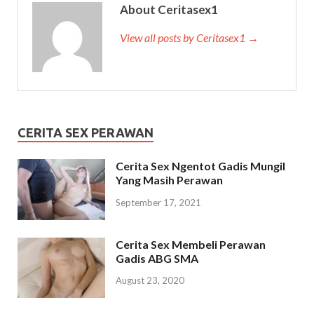
About Ceritasex1
View all posts by Ceritasex1 →
CERITA SEX PERAWAN
Cerita Sex Ngentot Gadis Mungil
Yang Masih Perawan
September 17, 2021
Cerita Sex Membeli Perawan
Gadis ABG SMA
August 23, 2020