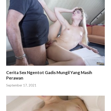
Cerita Sex Ngentot Gadis Mungil Yang Masih
Perawan
September 17, 2021