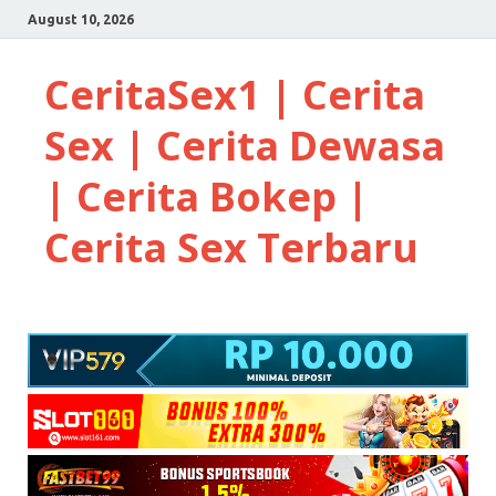
August 10, 2026
CeritaSex1 | Cerita
Sex | Cerita Dewasa
| Cerita Bokep |
Cerita Sex Terbaru