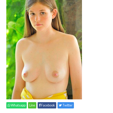
Whatsapp
Line
Facebook
Twitter