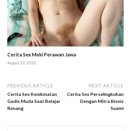
Cerita Sex Meki Perawan Jawa
August 22, 2020
PREVIOUS ARTICLE
NEXT ARTICLE
Cerita Sex Kenikmatan
Cerita Sex Perselingkuhan
Gadis Muda Saat Belajar
Dengan Mitra Bisnis
Renang
Suami