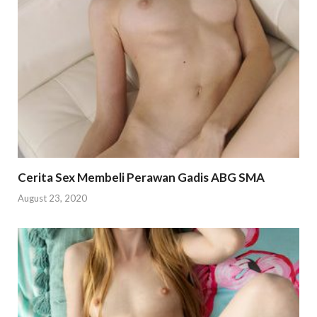
Cerita Sex Membeli Perawan Gadis ABG SMA
August 23, 2020