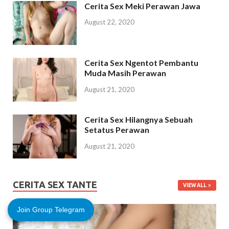
Cerita Sex Meki Perawan Jawa
August 22, 2020
Cerita Sex Ngentot Pembantu
Muda Masih Perawan
August 21, 2020
Cerita Sex Hilangnya Sebuah
Setatus Perawan
August 21, 2020
CERITA SEX TANTE
VIEW ALL
Join Group Telegram