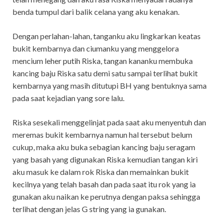
benda tumpul dari balik celana yang aku kenakan.
Dengan perlahan-lahan, tanganku aku lingkarkan keatas
bukit kembarnya dan ciumanku yang menggelora
mencium leher putih Riska, tangan kananku membuka
kancing baju Riska satu demi satu sampai terlihat bukit
kembarnya yang masih ditutupi BH yang bentuknya sama
pada saat kejadian yang sore lalu.
Riska sesekali menggelinjat pada saat aku menyentuh dan
meremas bukit kembarnya namun hal tersebut belum
cukup, maka aku buka sebagian kancing baju seragam
yang basah yang digunakan Riska kemudian tangan kiri
aku masuk ke dalam rok Riska dan memainkan bukit
kecilnya yang telah basah dan pada saat itu rok yang ia
gunakan aku naikan ke perutnya dengan paksa sehingga
terlihat dengan jelas G string yang ia gunakan.