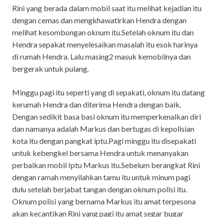
Rini yang berada dalam mobil saat itu melihat kejadian itu
dengan cemas dan mengkhawatirkan Hendra dengan
melihat kesombongan oknum itu.Setelah oknum itu dan
Hendra sepakat menyelesaikan masalah itu esok harinya
di rumah Hendra. Lalu masing2 masuk kemobilnya dan
bergerak untuk pulang.
Minggu pagi itu seperti yang di sepakati, oknum itu datang
kerumah Hendra dan diterima Hendra dengan baik.
Dengan sedikit basa basi oknum itu memperkenalkan diri
dan namanya adalah Markus dan bertugas di kepolisian
kota itu dengan pangkat iptu.Pagi minggu itu disepakati
untuk kebengkel bersama Hendra untuk menanyakan
perbaikan mobil Iptu Markus itu.Sebelum berangkat Rini
dengan ramah menyilahkan tamu itu untuk minum pagi
dulu setelah berjabat tangan dengan oknum polisi itu.
Oknum polisi yang bernama Markus itu amat terpesona
akan kecantikan Rini yang pagi itu amat segar bugar