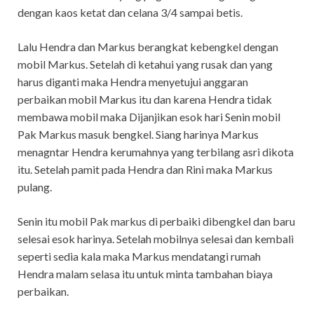
dengan kaos ketat dan celana 3/4 sampai betis.
Lalu Hendra dan Markus berangkat kebengkel dengan
mobil Markus. Setelah di ketahui yang rusak dan yang
harus diganti maka Hendra menyetujui anggaran
perbaikan mobil Markus itu dan karena Hendra tidak
membawa mobil maka Dijanjikan esok hari Senin mobil
Pak Markus masuk bengkel. Siang harinya Markus
menagntar Hendra kerumahnya yang terbilang asri dikota
itu. Setelah pamit pada Hendra dan Rini maka Markus
pulang.
Senin itu mobil Pak markus di perbaiki dibengkel dan baru
selesai esok harinya. Setelah mobilnya selesai dan kembali
seperti sedia kala maka Markus mendatangi rumah
Hendra malam selasa itu untuk minta tambahan biaya
perbaikan.