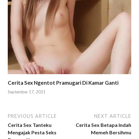
Cerita Sex Ngentot Pramugari Di Kamar Ganti
September 17, 2021
PREVIOUS ARTICLE
NEXT ARTICLE
Cerita Sex Tanteku
Cerita Sex Betapa Indah
Mengajak Pesta Seks
Memeh Bersihmu