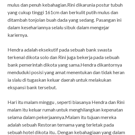
mulus dan penuh kebahagian.Rini dikarunia postur tubuh
yang cukup tinggi 161cm dan berkulit putih mulus dan
ditambah tonjolan buah dada yang sedang. Pasangan ini
dalam kesehariannya selalu sibuk dalam mengejar
kariernya.
Hendra adalah eksekutif pada sebuah bank swasta
terkenal dikota solo dan Rini juga bekerja pada sebuah
bank pemerintah dikota yang sama.Hendra dikantornya
menduduki posisi yang amat menentukan dan tidak heran
ia slalu di tugaskan keluar daerah untuk melakukan
ekspansi bank tersebut.
Hari itu malam minggu , seperti biasanya Hendra dan Rini
malam itu keluar rumah untuk menghilangkan kepenatan
selama dalam pekerjaannya.Malam itu tujuan mereka
adalah sebuah Restoran ternama yang terletak pada
sebuah hotel dikota itu.. Dengan kebahagiaan yang dalam