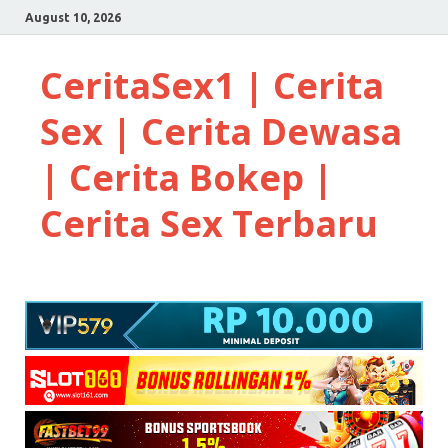
August 10, 2026
CeritaSex1 | Cerita
Sex | Cerita Dewasa
| Cerita Bokep |
Cerita Sex Terbaru