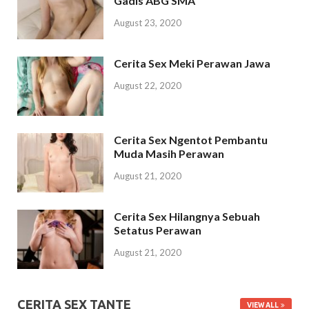
Gadis ABG SMA
August 23, 2020
Cerita Sex Meki Perawan Jawa
August 22, 2020
Cerita Sex Ngentot Pembantu
Muda Masih Perawan
August 21, 2020
Cerita Sex Hilangnya Sebuah
Setatus Perawan
August 21, 2020
CERITA SEX TANTE
VIEW ALL