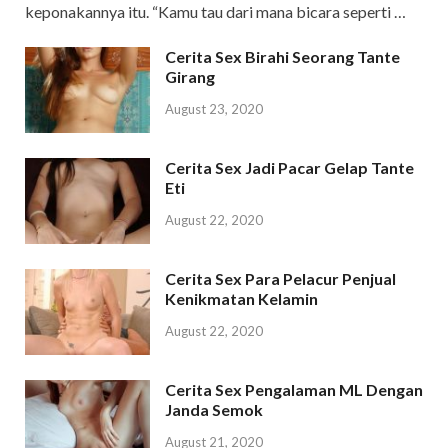
keponakannya itu. “Kamu tau dari mana bicara seperti …
Cerita Sex Birahi Seorang Tante
Girang
August 23, 2020
Cerita Sex Jadi Pacar Gelap Tante
Eti
August 22, 2020
Cerita Sex Para Pelacur Penjual
Kenikmatan Kelamin
August 22, 2020
Cerita Sex Pengalaman ML Dengan
Janda Semok
August 21, 2020