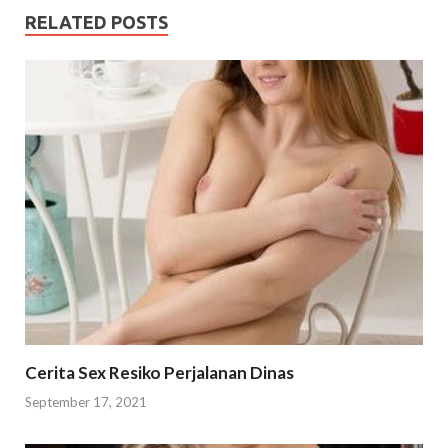
RELATED POSTS
Cerita Sex Resiko Perjalanan Dinas
September 17, 2021