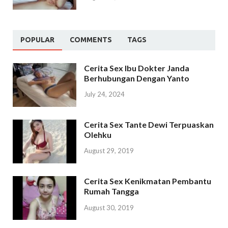
POPULAR
COMMENTS
TAGS
Cerita Sex Ibu Dokter Janda
Berhubungan Dengan Yanto
July 24, 2024
Cerita Sex Tante Dewi Terpuaskan
Olehku
August 29, 2019
Cerita Sex Kenikmatan Pembantu
Rumah Tangga
August 30, 2019