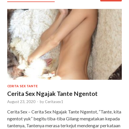
CERITA SEX TANTE
Cerita Sex Ngajak Tante Ngentot
August 23, 2020
-
by
Ceritasex1
Cerita Sex – Cerita Sex Ngajak Tante Ngentot, “Tante, kita
ngentot yuk” begitu tiba-tiba Gilang mengatakan kepada
tantenya, Tantenya merasa terkejut mendengar perkataan