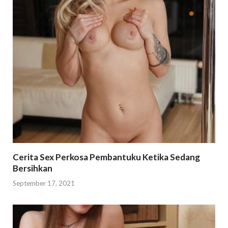
Cerita Sex Perkosa Pembantuku Ketika Sedang
Bersihkan
September 17, 2021