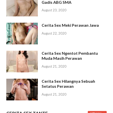
Gadis ABG SMA
August 23, 2020
Cerita Sex Meki Perawan Jawa
August 22, 2020
Cerita Sex Ngentot Pembantu
Muda Masih Perawan
August 21, 2020
Cerita Sex Hilangnya Sebuah
Setatus Perawan
August 21, 2020