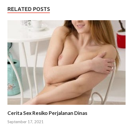
RELATED POSTS
Cerita Sex Resiko Perjalanan Dinas
September 17, 2021