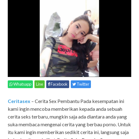
Whatsapp
Line
Facebook
Twitter
Ceritasex
– Cerita Sex Pembantu Pada kesempatan ini
kami ingin mencoba memberikan kepada anda sebuah
cerita seks terbaru, mungkin saja ada diantara anda yang
suka membaca mengenai cerita yang berbau porno. Untuk
itu kami ingin memberikan sedikit cerita ini, langsung saja