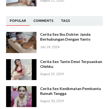
August 21, 2020
POPULAR
COMMENTS
TAGS
Cerita Sex Ibu Dokter Janda
Berhubungan Dengan Yanto
July 24, 2024
Cerita Sex Tante Dewi Terpuaskan
Olehku
August 29, 2019
Cerita Sex Kenikmatan Pembantu
Rumah Tangga
August 30, 2019