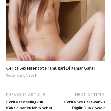
Cerita Sex Ngentot Pramugari Di Kamar Ganti
September 17, 2021
PREVIOUS ARTICLE
NEXT ARTICLE
Cerita sex selingkuh
Cerita Sex Perawanku
Kakak ipar ku lebih hebat
Digilir Dua Cowok