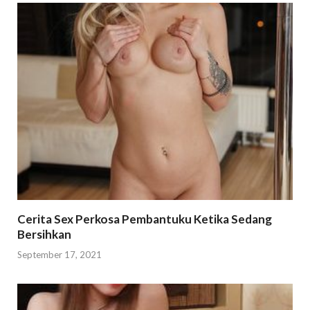
Cerita Sex Perkosa Pembantuku Ketika Sedang
Bersihkan
September 17, 2021