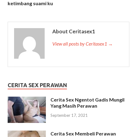
ketimbang suami ku
About Ceritasex1
View all posts by Ceritasex1 →
CERITA SEX PERAWAN
Cerita Sex Ngentot Gadis Mungil
Yang Masih Perawan
September 17, 2021
Cerita Sex Membeli Perawan