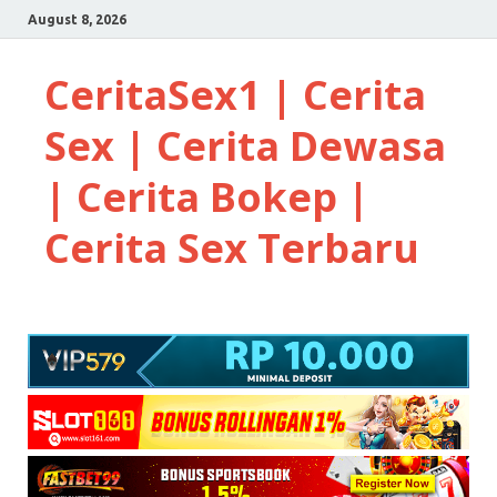
August 8, 2026
CeritaSex1 | Cerita
Sex | Cerita Dewasa
| Cerita Bokep |
Cerita Sex Terbaru