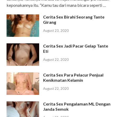
keponakannya itu. “Kamu tau dari mana bicara seperti …
Cerita Sex Birahi Seorang Tante
Girang
August 23, 2020
Cerita Sex Jadi Pacar Gelap Tante
Eti
August 22, 2020
Cerita Sex Para Pelacur Penjual
Kenikmatan Kelamin
August 22, 2020
Cerita Sex Pengalaman ML Dengan
Janda Semok