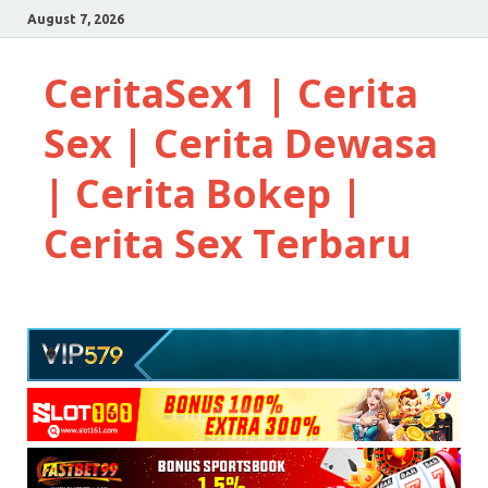
August 7, 2026
CeritaSex1 | Cerita
Sex | Cerita Dewasa
| Cerita Bokep |
Cerita Sex Terbaru