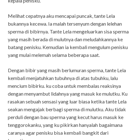
kepala penisku.
Melihat cepatnya aku mencapai puncak, tante Lela
bukannya kecewa. Ia malah tersenyum dengan lelehan
sperma di bibirnya. Tante Lela mengeluarkan sisa sperma
yang masih berada di mulutnya dan meludahkannya ke
batang penisku. Kemudian ia kembali mengulum penisku
yang mulai melemah selama beberapa saat.
Dengan bibir yang masih berlumuran sperma, tante Lela
kembali menjatuhkan tubuhnya di atas tubuhku, lalu
mencium bibirku. ku coba untuk membalas reaksinya
dengan menyambut lidahnya yang masuk ke mulutku. Ku
rasakan sebuah sensasi yang luar biasa ketika tante Lela
seakan mengajak berbagi sperma di mulutku. Aku tidak
perduli dengan bau sperma yang kecut harus masuk ke
tenggorokanku, yang ku pikirkan hanyalah bagaimana
caranya agar penisku bisa kembali bangkit dari