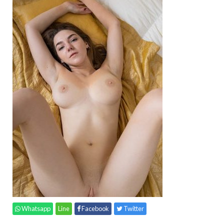
Whatsapp
Line
Facebook
Twitter