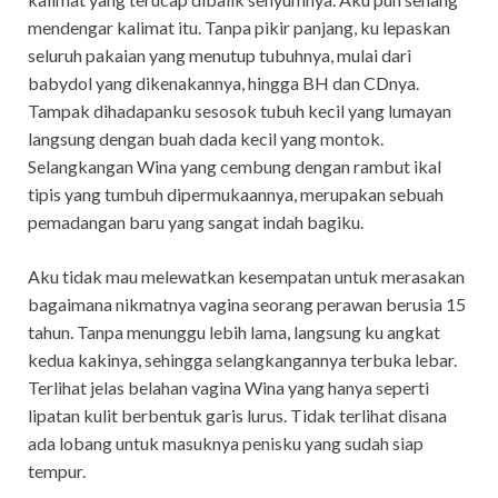
mendengar kalimat itu. Tanpa pikir panjang, ku lepaskan
seluruh pakaian yang menutup tubuhnya, mulai dari
babydol yang dikenakannya, hingga BH dan CDnya.
Tampak dihadapanku sesosok tubuh kecil yang lumayan
langsung dengan buah dada kecil yang montok.
Selangkangan Wina yang cembung dengan rambut ikal
tipis yang tumbuh dipermukaannya, merupakan sebuah
pemadangan baru yang sangat indah bagiku.
Aku tidak mau melewatkan kesempatan untuk merasakan
bagaimana nikmatnya vagina seorang perawan berusia 15
tahun. Tanpa menunggu lebih lama, langsung ku angkat
kedua kakinya, sehingga selangkangannya terbuka lebar.
Terlihat jelas belahan vagina Wina yang hanya seperti
lipatan kulit berbentuk garis lurus. Tidak terlihat disana
ada lobang untuk masuknya penisku yang sudah siap
tempur.