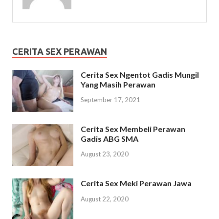
CERITA SEX PERAWAN
Cerita Sex Ngentot Gadis Mungil
Yang Masih Perawan
September 17, 2021
Cerita Sex Membeli Perawan
Gadis ABG SMA
August 23, 2020
Cerita Sex Meki Perawan Jawa
August 22, 2020