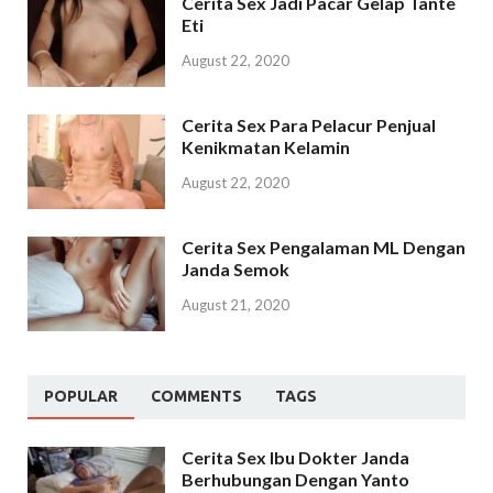
Cerita Sex Jadi Pacar Gelap Tante
Eti
August 22, 2020
Cerita Sex Para Pelacur Penjual
Kenikmatan Kelamin
August 22, 2020
Cerita Sex Pengalaman ML Dengan
Janda Semok
August 21, 2020
POPULAR
COMMENTS
TAGS
Cerita Sex Ibu Dokter Janda
Berhubungan Dengan Yanto