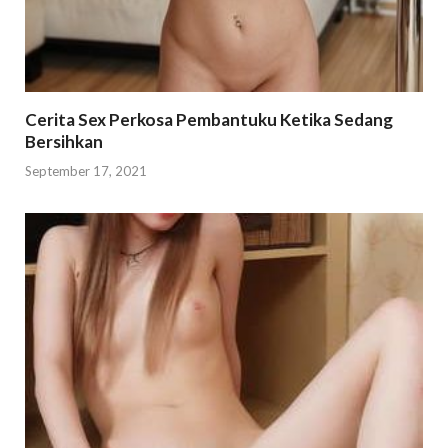
Cerita Sex Perkosa Pembantuku Ketika Sedang
Bersihkan
September 17, 2021