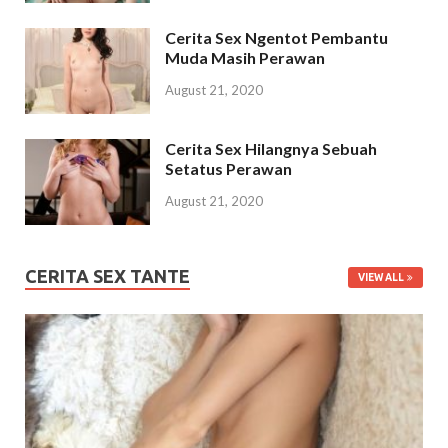
Cerita Sex Ngentot Pembantu
Muda Masih Perawan
August 21, 2020
Cerita Sex Hilangnya Sebuah
Setatus Perawan
August 21, 2020
CERITA SEX TANTE
VIEW ALL