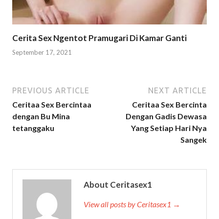
Cerita Sex Ngentot Pramugari Di Kamar Ganti
September 17, 2021
PREVIOUS ARTICLE
NEXT ARTICLE
Ceritaa Sex Bercintaa
Ceritaa Sex Bercinta
dengan Bu Mina
Dengan Gadis Dewasa
tetanggaku
Yang Setiap Hari Nya
Sangek
About Ceritasex1
View all posts by Ceritasex1 →