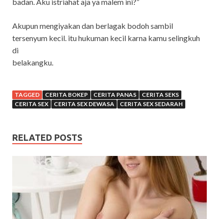
badan. Aku istriahat aja ya malem ini?”
Akupun mengiyakan dan berlagak bodoh sambil
tersenyum kecil. itu hukuman kecil karna kamu selingkuh
di
belakangku.
TAGGED
CERITA BOKEP
CERITA PANAS
CERITA SEKS
CERITA SEX
CERITA SEX DEWASA
CERITA SEX SEDARAH
RELATED POSTS