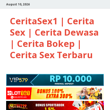
August 10, 2026
CeritaSex1 | Cerita
Sex | Cerita Dewasa
| Cerita Bokep |
Cerita Sex Terbaru