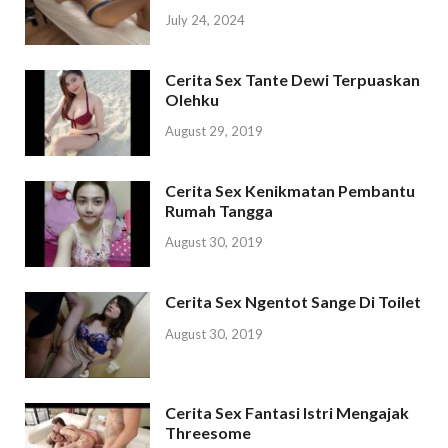
July 24, 2024
Cerita Sex Tante Dewi Terpuaskan
Olehku
August 29, 2019
Cerita Sex Kenikmatan Pembantu
Rumah Tangga
August 30, 2019
Cerita Sex Ngentot Sange Di Toilet
August 30, 2019
Cerita Sex Fantasi Istri Mengajak
Threesome