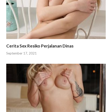
Cerita Sex Resiko Perjalanan Dinas
September 17, 2021