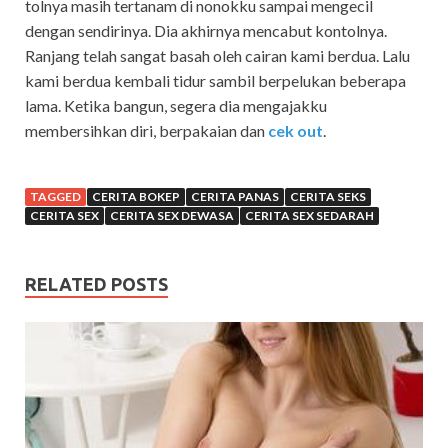
tolnya masih tertanam di nonokku sampai mengecil
dengan sendirinya. Dia akhirnya mencabut kontolnya.
Ranjang telah sangat basah oleh cairan kami berdua. Lalu
kami berdua kembali tidur sambil berpelukan beberapa
lama. Ketika bangun, segera dia mengajakku
membersihkan diri, berpakaian dan
cek out
.
TAGGED
CERITA BOKEP
CERITA PANAS
CERITA SEKS
CERITA SEX
CERITA SEX DEWASA
CERITA SEX SEDARAH
RELATED POSTS