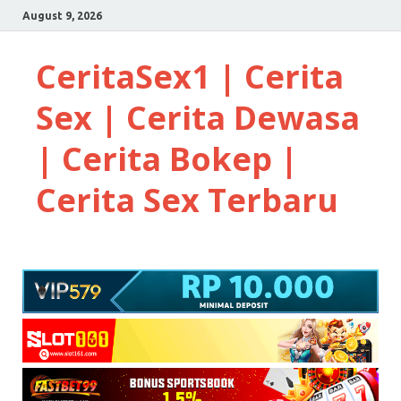
August 9, 2026
CeritaSex1 | Cerita
Sex | Cerita Dewasa
| Cerita Bokep |
Cerita Sex Terbaru