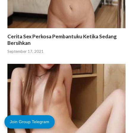
Cerita Sex Perkosa Pembantuku Ketika Sedang
Bersihkan
September 17, 2021
Join Group Telegram