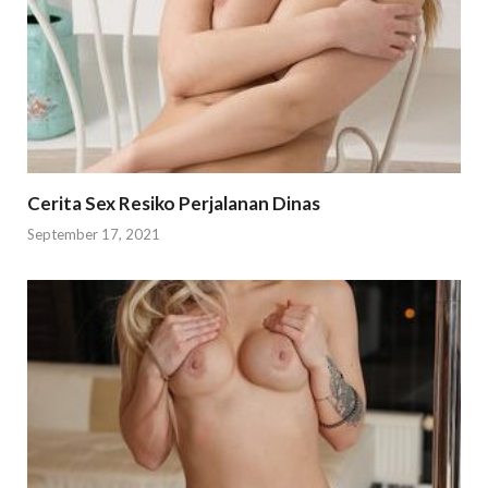
Cerita Sex Resiko Perjalanan Dinas
September 17, 2021