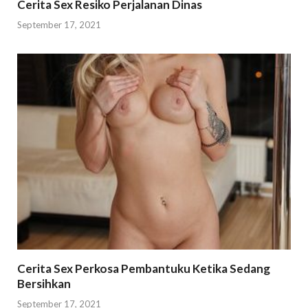
Cerita Sex Resiko Perjalanan Dinas
September 17, 2021
Cerita Sex Perkosa Pembantuku Ketika Sedang
Bersihkan
September 17, 2021