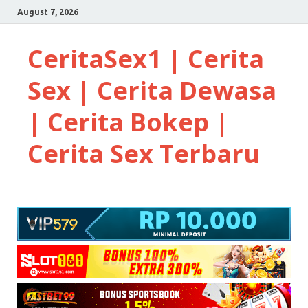
August 7, 2026
CeritaSex1 | Cerita
Sex | Cerita Dewasa
| Cerita Bokep |
Cerita Sex Terbaru