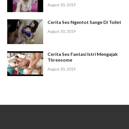
August 30, 2019
Cerita Sex Ngentot Sange Di Toilet
August 30, 2019
Cerita Sex Fantasi Istri Mengajak
Threesome
August 30, 2019