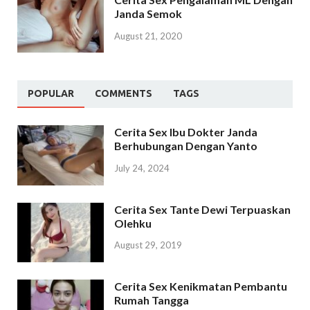
Janda Semok
August 21, 2020
POPULAR
COMMENTS
TAGS
Cerita Sex Ibu Dokter Janda
Berhubungan Dengan Yanto
July 24, 2024
Cerita Sex Tante Dewi Terpuaskan
Olehku
August 29, 2019
Cerita Sex Kenikmatan Pembantu
Rumah Tangga