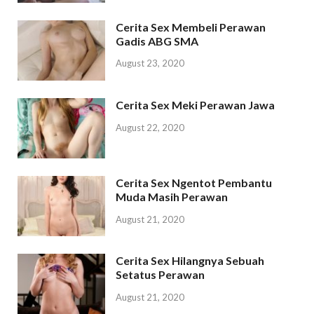
Cerita Sex Membeli Perawan
Gadis ABG SMA
August 23, 2020
Cerita Sex Meki Perawan Jawa
August 22, 2020
Cerita Sex Ngentot Pembantu
Muda Masih Perawan
August 21, 2020
Cerita Sex Hilangnya Sebuah
Setatus Perawan
August 21, 2020