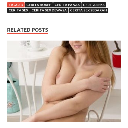
TAGGED
CERITA BOKEP
CERITA PANAS
CERITA SEKS
CERITA SEX
CERITA SEX DEWASA
CERITA SEX SEDARAH
RELATED POSTS