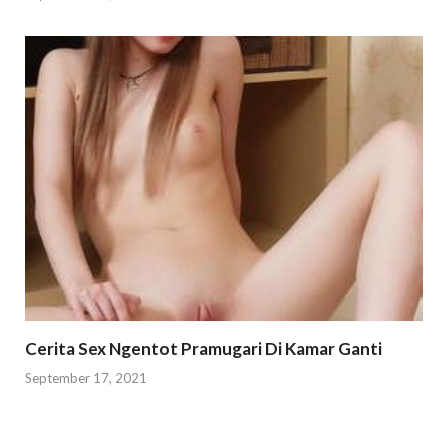
Cerita Sex Ngentot Pramugari Di Kamar Ganti
September 17, 2021