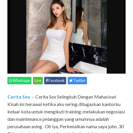
Whatsapp
Line
Facebook
Twitter
Cerita Sex
– Cerita Sex Selingkuh Dengan Mahasiswi
Kisah ini berawal ketika aku sering ditugaskan kantorku
keluar kota untuk mengikuti training, melakukan negosiasi
dan maintenance pelanggan yang umumnya adalah
perusahaan asing . Oh iya, Perkenalkan nama saya john, 30