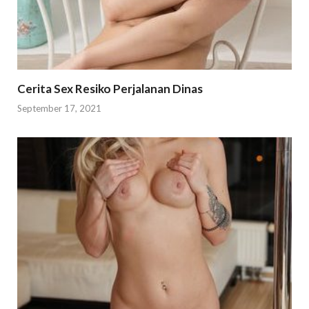
Cerita Sex Resiko Perjalanan Dinas
September 17, 2021