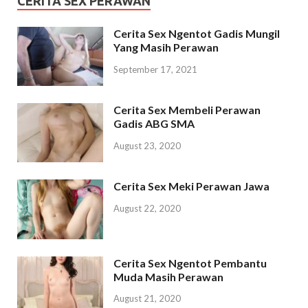
CERITA SEX PERAWAN
Cerita Sex Ngentot Gadis Mungil
Yang Masih Perawan
September 17, 2021
Cerita Sex Membeli Perawan
Gadis ABG SMA
August 23, 2020
Cerita Sex Meki Perawan Jawa
August 22, 2020
Cerita Sex Ngentot Pembantu
Muda Masih Perawan
August 21, 2020