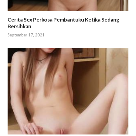
Cerita Sex Perkosa Pembantuku Ketika Sedang
Bersihkan
September 17, 2021