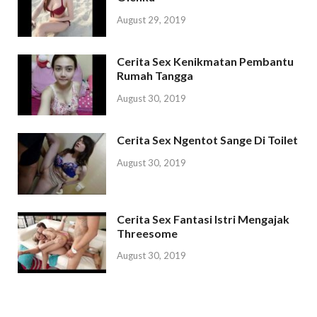
August 29, 2019
Cerita Sex Kenikmatan Pembantu
Rumah Tangga
August 30, 2019
Cerita Sex Ngentot Sange Di Toilet
August 30, 2019
Cerita Sex Fantasi Istri Mengajak
Threesome
August 30, 2019