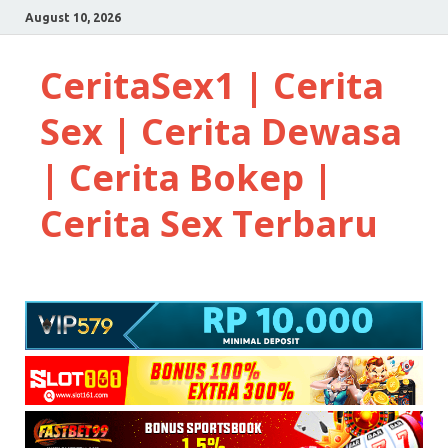
August 10, 2026
CeritaSex1 | Cerita
Sex | Cerita Dewasa
| Cerita Bokep |
Cerita Sex Terbaru