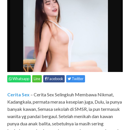
Whatsapp
Line
Facebook
Twitter
Cerita Sex
– Cerita Sex Selingkuh Membawa Nikmat,
Kadangkala, permata merasa kesepian juga, Dulu, ia punya
banyak kawan, Semasa sekolah di SMSR, ia pun termasuk
wanita yg pandai bergaul. Setelah menikah dan kawan
punya dua anak balita, sebetulnya ia masih sering