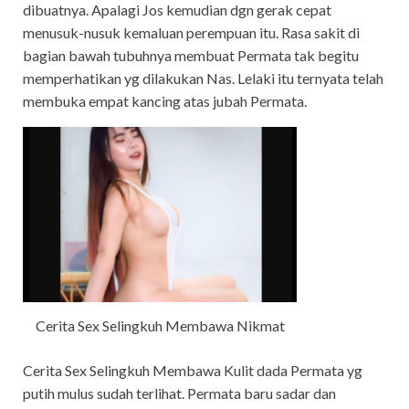
dibuatnya. Apalagi Jos kemudian dgn gerak cepat
menusuk-nusuk kemaluan perempuan itu. Rasa sakit di
bagian bawah tubuhnya membuat Permata tak begitu
memperhatikan yg dilakukan Nas. Lelaki itu ternyata telah
membuka empat kancing atas jubah Permata.
Cerita Sex Selingkuh Membawa Nikmat
Cerita Sex Selingkuh Membawa Kulit dada Permata yg
putih mulus sudah terlihat. Permata baru sadar dan