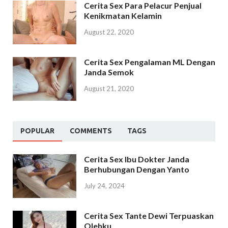
Cerita Sex Para Pelacur Penjual
Kenikmatan Kelamin
August 22, 2020
Cerita Sex Pengalaman ML Dengan
Janda Semok
August 21, 2020
POPULAR
COMMENTS
TAGS
Cerita Sex Ibu Dokter Janda
Berhubungan Dengan Yanto
July 24, 2024
Cerita Sex Tante Dewi Terpuaskan
Olehku