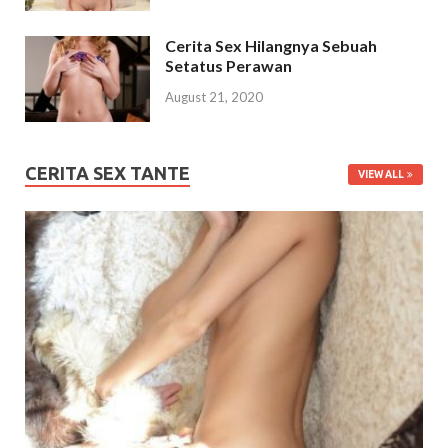
Cerita Sex Hilangnya Sebuah
Setatus Perawan
August 21, 2020
CERITA SEX TANTE
VIEW ALL