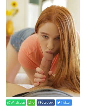
Whatsapp
Line
Facebook
Twitter