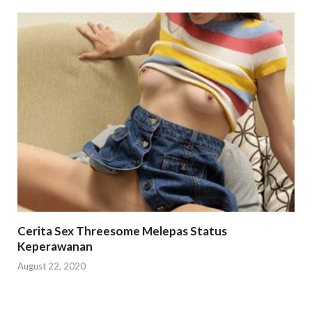
Cerita Sex Threesome Melepas Status
Keperawanan
August 22, 2020