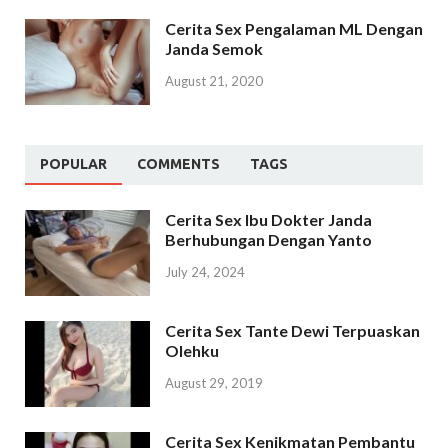
Cerita Sex Pengalaman ML Dengan
Janda Semok
August 21, 2020
POPULAR
COMMENTS
TAGS
Cerita Sex Ibu Dokter Janda
Berhubungan Dengan Yanto
July 24, 2024
Cerita Sex Tante Dewi Terpuaskan
Olehku
August 29, 2019
Cerita Sex Kenikmatan Pembantu