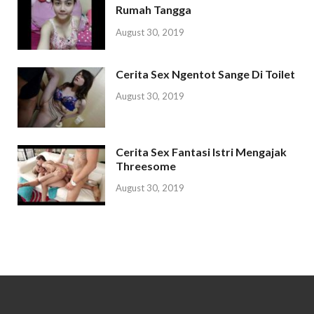
Rumah Tangga
August 30, 2019
Cerita Sex Ngentot Sange Di Toilet
August 30, 2019
Cerita Sex Fantasi Istri Mengajak
Threesome
August 30, 2019