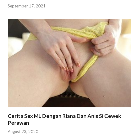
September 17, 2021
Cerita Sex ML Dengan Riana Dan Anis Si Cewek
Perawan
August 23, 2020