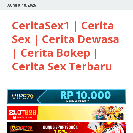
August 10, 2026
CeritaSex1 | Cerita
Sex | Cerita Dewasa
| Cerita Bokep |
Cerita Sex Terbaru