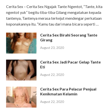
Cerita Sex – Cerita Sex Ngajak Tante Ngentot, “Tante, kita
ngentot yuk” begitu tiba-tiba Gilang mengatakan kepada
tantenya, Tantenya merasa terkejut mendengar perkataan
keponakannya itu. “Kamu tau dari mana bicara seperti …
Cerita Sex Birahi Seorang Tante
Girang
August 23, 2020
Cerita Sex Jadi Pacar Gelap Tante
Eti
August 22, 2020
Cerita Sex Para Pelacur Penjual
Kenikmatan Kelamin
August 22, 2020