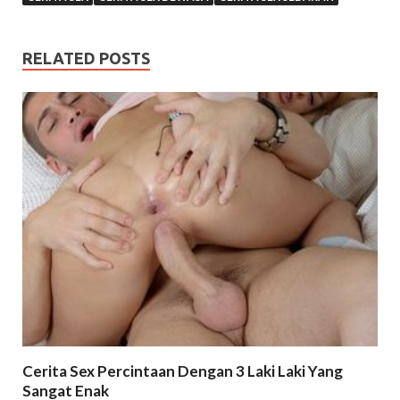
RELATED POSTS
Cerita Sex Percintaan Dengan 3 Laki Laki Yang
Sangat Enak