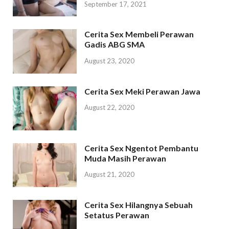
September 17, 2021
Cerita Sex Membeli Perawan
Gadis ABG SMA
August 23, 2020
Cerita Sex Meki Perawan Jawa
August 22, 2020
Cerita Sex Ngentot Pembantu
Muda Masih Perawan
August 21, 2020
Cerita Sex Hilangnya Sebuah
Setatus Perawan