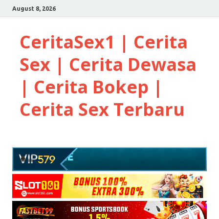
August 8, 2026
CeritaSex1 | Cerita
Sex | Cerita Dewasa
| Cerita Bokep |
Cerita Sex Terbaru