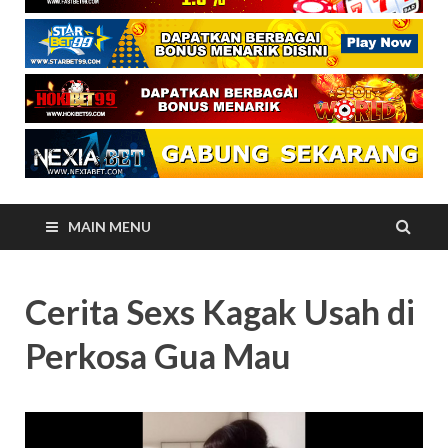
MAIN MENU
Cerita Sexs Kagak Usah di
Perkosa Gua Mau