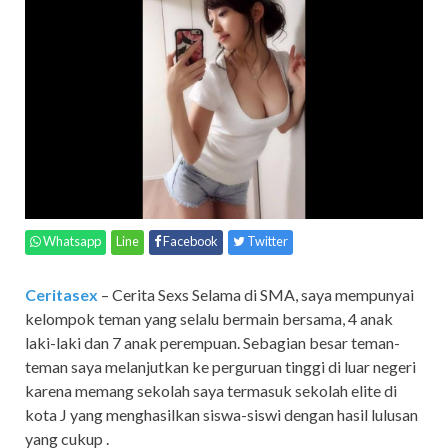
Whatsapp
Line
Facebook
Twitter
Ceritasex
– Cerita Sexs Selama di SMA, saya mempunyai
kelompok teman yang selalu bermain bersama, 4 anak
laki-laki dan 7 anak perempuan. Sebagian besar teman-
teman saya melanjutkan ke perguruan tinggi di luar negeri
karena memang sekolah saya termasuk sekolah elite di
kota J yang menghasilkan siswa-siswi dengan hasil lulusan
yang cukup .