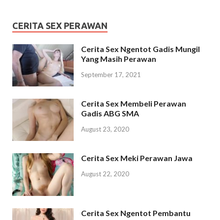
CERITA SEX PERAWAN
Cerita Sex Ngentot Gadis Mungil
Yang Masih Perawan
September 17, 2021
Cerita Sex Membeli Perawan
Gadis ABG SMA
August 23, 2020
Cerita Sex Meki Perawan Jawa
August 22, 2020
Cerita Sex Ngentot Pembantu