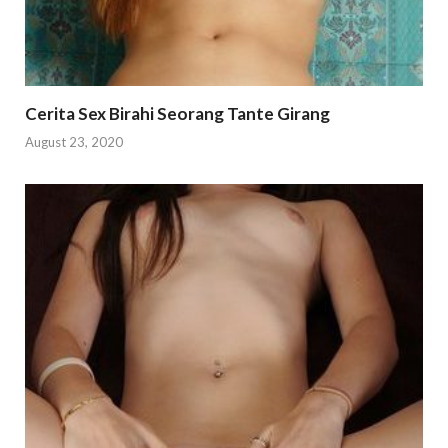
Cerita Sex Birahi Seorang Tante Girang
August 23, 2020