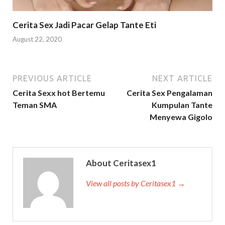
Cerita Sex Jadi Pacar Gelap Tante Eti
August 22, 2020
PREVIOUS ARTICLE
NEXT ARTICLE
Cerita Sexx hot Bertemu
Cerita Sex Pengalaman
Teman SMA
Kumpulan Tante
Menyewa Gigolo
About Ceritasex1
View all posts by Ceritasex1 →