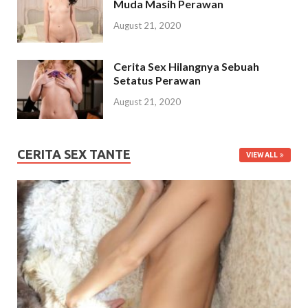
Muda Masih Perawan
August 21, 2020
Cerita Sex Hilangnya Sebuah
Setatus Perawan
August 21, 2020
CERITA SEX TANTE
VIEW ALL