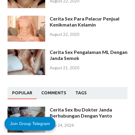
August 22, 2020
Cerita Sex Para Pelacur Penjual
Kenikmatan Kelamin
August 22, 2020
Cerita Sex Pengalaman ML Dengan
Janda Semok
August 21, 2020
POPULAR
COMMENTS
TAGS
Cerita Sex Ibu Dokter Janda
Berhubungan Dengan Yanto
Join Group Telegram
July 24, 2024