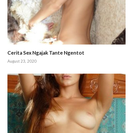
Cerita Sex Ngajak Tante Ngentot
August 23, 2020