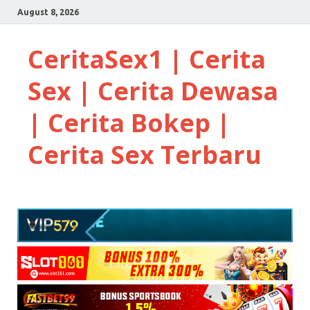
August 8, 2026
CeritaSex1 | Cerita
Sex | Cerita Dewasa
| Cerita Bokep |
Cerita Sex Terbaru