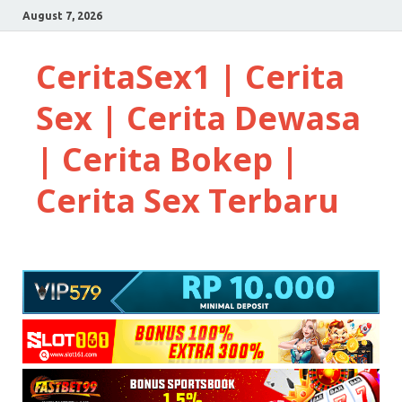
August 7, 2026
CeritaSex1 | Cerita
Sex | Cerita Dewasa
| Cerita Bokep |
Cerita Sex Terbaru