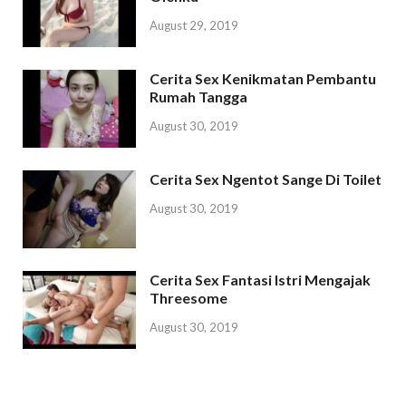
August 29, 2019
Cerita Sex Kenikmatan Pembantu
Rumah Tangga
August 30, 2019
Cerita Sex Ngentot Sange Di Toilet
August 30, 2019
Cerita Sex Fantasi Istri Mengajak
Threesome
August 30, 2019