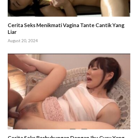
Cerita Seks Menikmati Vagina Tante Cantik Yang
Liar
August 20, 2024
Cerita Seks Berhubungan Dengan Ibu Guru Yang