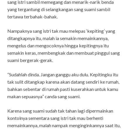
sang istri sambil memegang dan menarik-narik benda
yang tergantung di selangkangan sang suami sambil
tertawa terbahak-bahak.
Nampaknya sang istri tak mau melepas ‘kepiting’ yang
ditangkapnya itu, malah ia semakin memainkannya,
mengelus dan mengocoknya hingga kepitingnya itu
semakin keras, membengkak dan membuat pinggul sang
suami bergerak-gerak.
“Sudahlah dinda. Jangan ganggu aku dulu. Kepitingku itu
tak sulit ditangkap karena akan datang sendiri ke rumah,
bahkan sebentar di rumah pasti kuserahkan untuk kamu
makan sepuasnya” canda sang suami.
Karena sang suami sudah tak tahan lagi dipermainkan
kontolnya sementara sang istri tak mau berhenti
memainkannya, malah nampak menginginkannya saat itu,