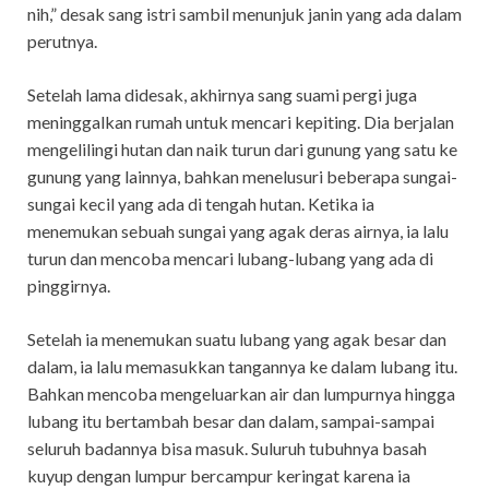
nih,” desak sang istri sambil menunjuk janin yang ada dalam
perutnya.
Setelah lama didesak, akhirnya sang suami pergi juga
meninggalkan rumah untuk mencari kepiting. Dia berjalan
mengelilingi hutan dan naik turun dari gunung yang satu ke
gunung yang lainnya, bahkan menelusuri beberapa sungai-
sungai kecil yang ada di tengah hutan. Ketika ia
menemukan sebuah sungai yang agak deras airnya, ia lalu
turun dan mencoba mencari lubang-lubang yang ada di
pinggirnya.
Setelah ia menemukan suatu lubang yang agak besar dan
dalam, ia lalu memasukkan tangannya ke dalam lubang itu.
Bahkan mencoba mengeluarkan air dan lumpurnya hingga
lubang itu bertambah besar dan dalam, sampai-sampai
seluruh badannya bisa masuk. Suluruh tubuhnya basah
kuyup dengan lumpur bercampur keringat karena ia