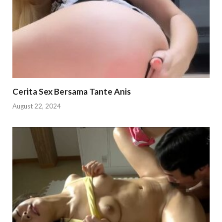
Cerita Sex Bersama Tante Anis
August 22, 2024