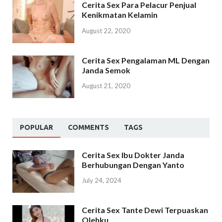
Cerita Sex Para Pelacur Penjual
Kenikmatan Kelamin
August 22, 2020
Cerita Sex Pengalaman ML Dengan
Janda Semok
August 21, 2020
POPULAR
COMMENTS
TAGS
Cerita Sex Ibu Dokter Janda
Berhubungan Dengan Yanto
July 24, 2024
Cerita Sex Tante Dewi Terpuaskan
Olehku