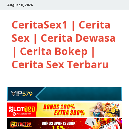
August 8, 2026
CeritaSex1 | Cerita
Sex | Cerita Dewasa
| Cerita Bokep |
Cerita Sex Terbaru