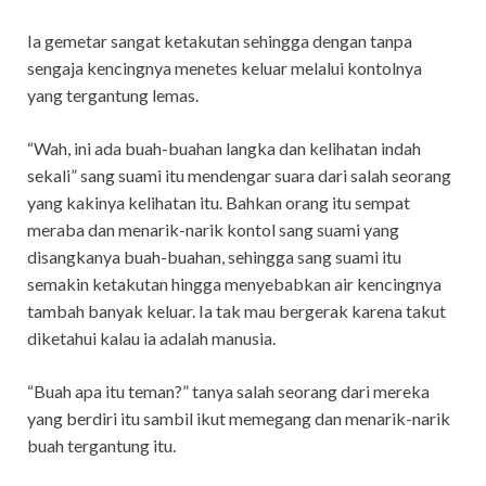
Ia gemetar sangat ketakutan sehingga dengan tanpa
sengaja kencingnya menetes keluar melalui kontolnya
yang tergantung lemas.
“Wah, ini ada buah-buahan langka dan kelihatan indah
sekali” sang suami itu mendengar suara dari salah seorang
yang kakinya kelihatan itu. Bahkan orang itu sempat
meraba dan menarik-narik kontol sang suami yang
disangkanya buah-buahan, sehingga sang suami itu
semakin ketakutan hingga menyebabkan air kencingnya
tambah banyak keluar. Ia tak mau bergerak karena takut
diketahui kalau ia adalah manusia.
“Buah apa itu teman?” tanya salah seorang dari mereka
yang berdiri itu sambil ikut memegang dan menarik-narik
buah tergantung itu.