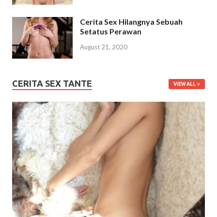
Cerita Sex Hilangnya Sebuah
Setatus Perawan
August 21, 2020
CERITA SEX TANTE
VIEW ALL