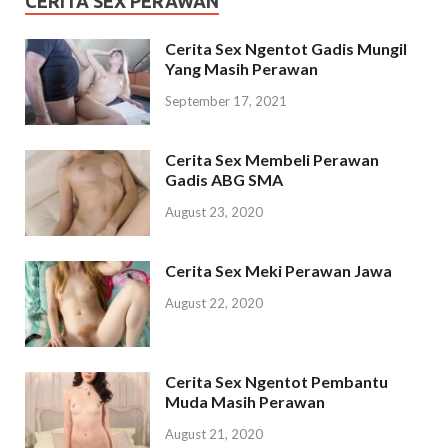
CERITA SEX PERAWAN
Cerita Sex Ngentot Gadis Mungil
Yang Masih Perawan
September 17, 2021
Cerita Sex Membeli Perawan
Gadis ABG SMA
August 23, 2020
Cerita Sex Meki Perawan Jawa
August 22, 2020
Cerita Sex Ngentot Pembantu
Muda Masih Perawan
August 21, 2020