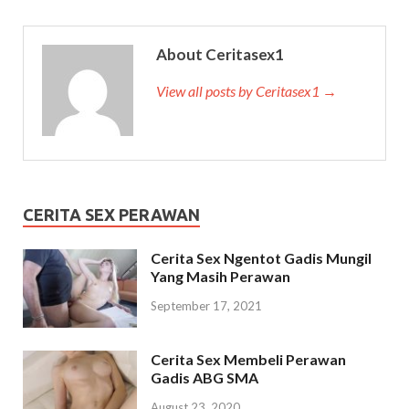
About Ceritasex1
View all posts by Ceritasex1 →
CERITA SEX PERAWAN
Cerita Sex Ngentot Gadis Mungil
Yang Masih Perawan
September 17, 2021
Cerita Sex Membeli Perawan
Gadis ABG SMA
August 23, 2020