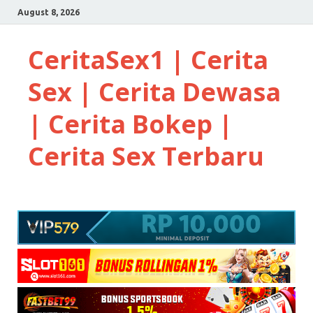
August 8, 2026
CeritaSex1 | Cerita
Sex | Cerita Dewasa
| Cerita Bokep |
Cerita Sex Terbaru