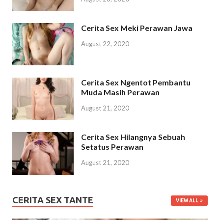
Cerita Sex Meki Perawan Jawa
August 22, 2020
Cerita Sex Ngentot Pembantu
Muda Masih Perawan
August 21, 2020
Cerita Sex Hilangnya Sebuah
Setatus Perawan
August 21, 2020
CERITA SEX TANTE
VIEW ALL