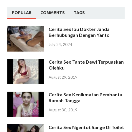
POPULAR
COMMENTS
TAGS
Cerita Sex Ibu Dokter Janda
Berhubungan Dengan Yanto
July 24, 2024
Cerita Sex Tante Dewi Terpuaskan
Olehku
August 29, 2019
Cerita Sex Kenikmatan Pembantu
Rumah Tangga
August 30, 2019
Cerita Sex Ngentot Sange Di Toilet