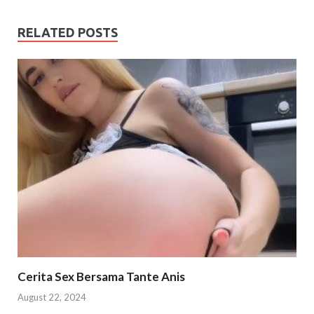
RELATED POSTS
Cerita Sex Bersama Tante Anis
August 22, 2024