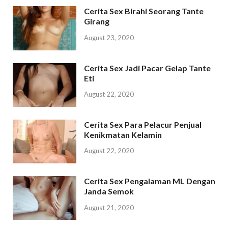
Cerita Sex Birahi Seorang Tante
Girang
August 23, 2020
Cerita Sex Jadi Pacar Gelap Tante
Eti
August 22, 2020
Cerita Sex Para Pelacur Penjual
Kenikmatan Kelamin
August 22, 2020
Cerita Sex Pengalaman ML Dengan
Janda Semok
August 21, 2020