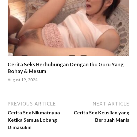
Cerita Seks Berhubungan Dengan Ibu Guru Yang
Bohay & Mesum
August 19, 2024
PREVIOUS ARTICLE
NEXT ARTICLE
Cerita Sex Nikmatnyaa
Cerita Sex Keusilan yang
Ketika Semua Lobang
Berbuah Manis
Dimasukin