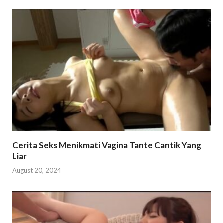
Cerita Seks Menikmati Vagina Tante Cantik Yang
Liar
August 20, 2024