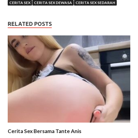
CERITA SEX
CERITA SEX DEWASA
CERITA SEX SEDARAH
RELATED POSTS
Cerita Sex Bersama Tante Anis