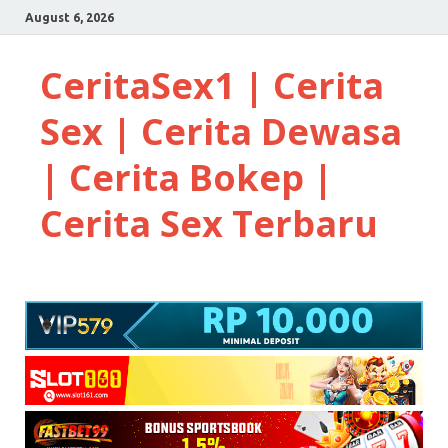
August 6, 2026
CeritaSex1 | Cerita
Sex | Cerita Dewasa
| Cerita Bokep |
Cerita Sex Terbaru