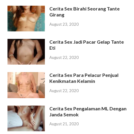
Cerita Sex Birahi Seorang Tante
Girang
August 23, 2020
Cerita Sex Jadi Pacar Gelap Tante
Eti
August 22, 2020
Cerita Sex Para Pelacur Penjual
Kenikmatan Kelamin
August 22, 2020
Cerita Sex Pengalaman ML Dengan
Janda Semok
August 21, 2020