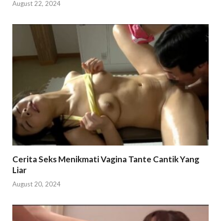
August 22, 2024
Cerita Seks Menikmati Vagina Tante Cantik Yang
Liar
August 20, 2024