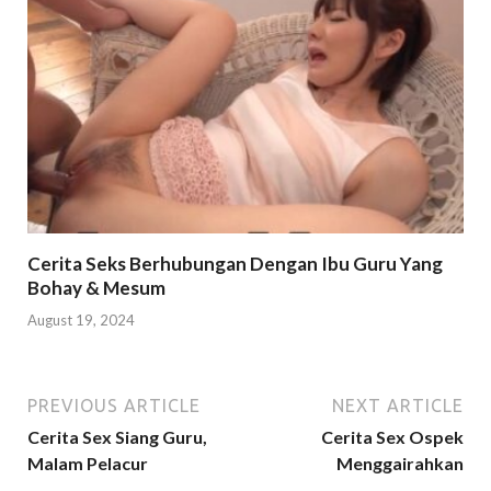
Cerita Seks Berhubungan Dengan Ibu Guru Yang
Bohay & Mesum
August 19, 2024
PREVIOUS ARTICLE
NEXT ARTICLE
Cerita Sex Siang Guru,
Cerita Sex Ospek
Malam Pelacur
Menggairahkan