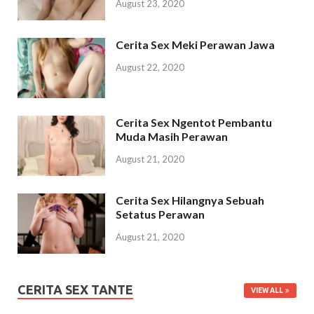
August 23, 2020
Cerita Sex Meki Perawan Jawa
August 22, 2020
Cerita Sex Ngentot Pembantu
Muda Masih Perawan
August 21, 2020
Cerita Sex Hilangnya Sebuah
Setatus Perawan
August 21, 2020
CERITA SEX TANTE
VIEW ALL