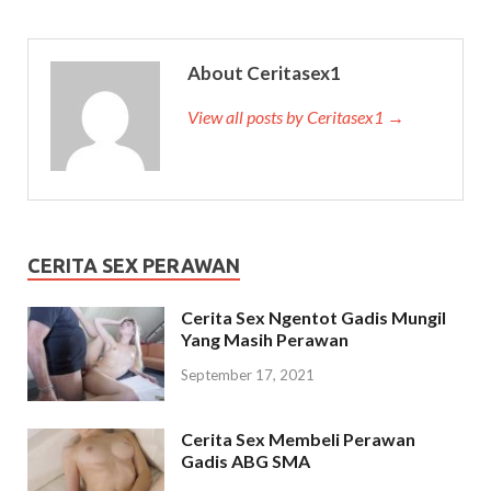
About Ceritasex1
View all posts by Ceritasex1 →
CERITA SEX PERAWAN
Cerita Sex Ngentot Gadis Mungil
Yang Masih Perawan
September 17, 2021
Cerita Sex Membeli Perawan
Gadis ABG SMA