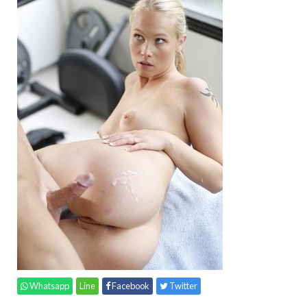
Whatsapp
Line
Facebook
Twitter