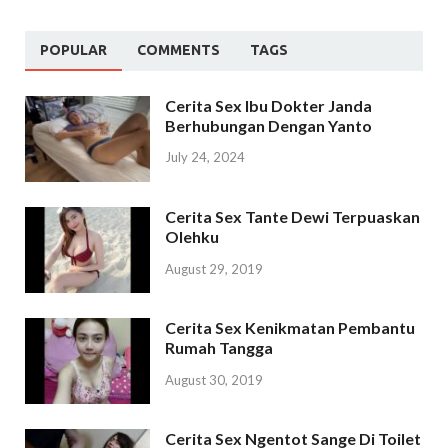
POPULAR
COMMENTS
TAGS
Cerita Sex Ibu Dokter Janda
Berhubungan Dengan Yanto
July 24, 2024
Cerita Sex Tante Dewi Terpuaskan
Olehku
August 29, 2019
Cerita Sex Kenikmatan Pembantu
Rumah Tangga
August 30, 2019
Cerita Sex Ngentot Sange Di Toilet