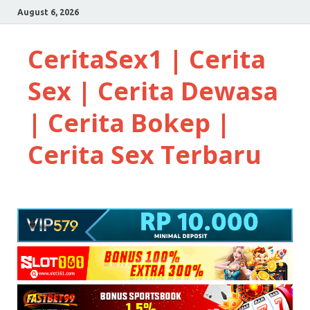
August 6, 2026
CeritaSex1 | Cerita
Sex | Cerita Dewasa
| Cerita Bokep |
Cerita Sex Terbaru