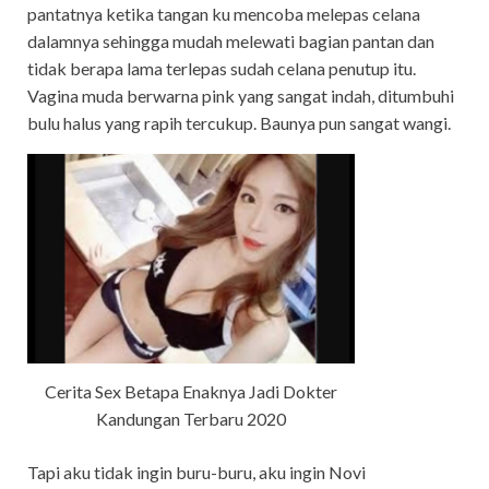
pantatnya ketika tangan ku mencoba melepas celana
dalamnya sehingga mudah melewati bagian pantan dan
tidak berapa lama terlepas sudah celana penutup itu.
Vagina muda berwarna pink yang sangat indah, ditumbuhi
bulu halus yang rapih tercukup. Baunya pun sangat wangi.
Cerita Sex Betapa Enaknya Jadi Dokter
Kandungan Terbaru 2020
Tapi aku tidak ingin buru-buru, aku ingin Novi