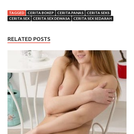
TAGGED
CERITA BOKEP
CERITA PANAS
CERITA SEKS
CERITA SEX
CERITA SEX DEWASA
CERITA SEX SEDARAH
RELATED POSTS