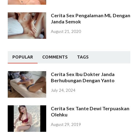
Cerita Sex Pengalaman ML Dengan
Janda Semok
August 21, 2020
POPULAR
COMMENTS
TAGS
Cerita Sex Ibu Dokter Janda
Berhubungan Dengan Yanto
July 24, 2024
Cerita Sex Tante Dewi Terpuaskan
Olehku
August 29, 2019