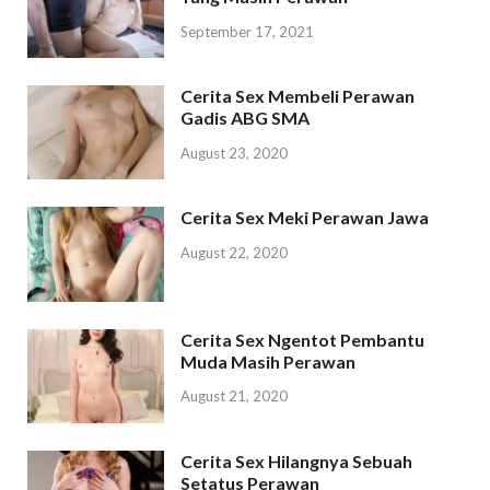
September 17, 2021
Cerita Sex Membeli Perawan
Gadis ABG SMA
August 23, 2020
Cerita Sex Meki Perawan Jawa
August 22, 2020
Cerita Sex Ngentot Pembantu
Muda Masih Perawan
August 21, 2020
Cerita Sex Hilangnya Sebuah
Setatus Perawan