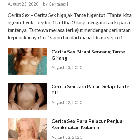
August 23, 2020
-
by
Ceritasex1
Cerita Sex – Cerita Sex Ngajak Tante Ngentot, “Tante, kita
ngentot yuk” begitu tiba-tiba Gilang mengatakan kepada
tantenya, Tantenya merasa terkejut mendengar perkataan
keponakannya itu. “Kamu tau dari mana bicara seperti …
Cerita Sex Birahi Seorang Tante
Girang
August 23, 2020
Cerita Sex Jadi Pacar Gelap Tante
Eti
August 22, 2020
Cerita Sex Para Pelacur Penjual
Kenikmatan Kelamin
August 22, 2020