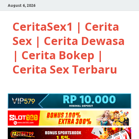
August 6, 2026
CeritaSex1 | Cerita
Sex | Cerita Dewasa
| Cerita Bokep |
Cerita Sex Terbaru