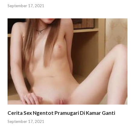
September 17, 2021
Cerita Sex Ngentot Pramugari Di Kamar Ganti
September 17, 2021