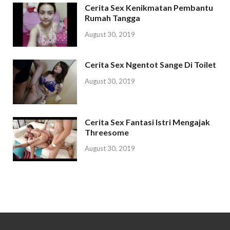
Cerita Sex Kenikmatan Pembantu
Rumah Tangga
August 30, 2019
Cerita Sex Ngentot Sange Di Toilet
August 30, 2019
Cerita Sex Fantasi Istri Mengajak
Threesome
August 30, 2019