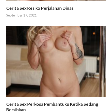
Cerita Sex Resiko Perjalanan Dinas
September 17, 2021
Cerita Sex Perkosa Pembantuku Ketika Sedang
Bersihkan