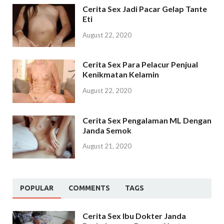
Cerita Sex Jadi Pacar Gelap Tante
Eti
August 22, 2020
Cerita Sex Para Pelacur Penjual
Kenikmatan Kelamin
August 22, 2020
Cerita Sex Pengalaman ML Dengan
Janda Semok
August 21, 2020
POPULAR
COMMENTS
TAGS
Cerita Sex Ibu Dokter Janda