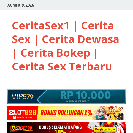
August 9, 2026
CeritaSex1 | Cerita
Sex | Cerita Dewasa
| Cerita Bokep |
Cerita Sex Terbaru