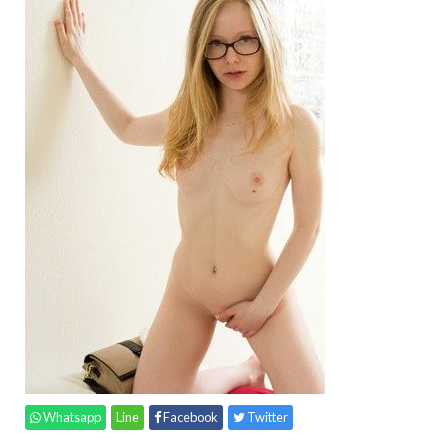
Whatsapp
Line
Facebook
Twitter