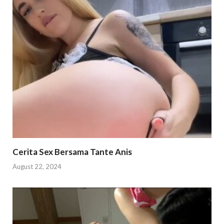
Cerita Sex Bersama Tante Anis
August 22, 2024