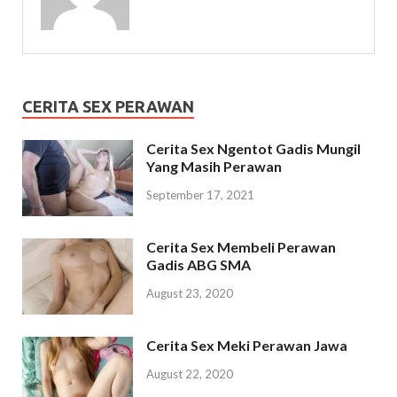
CERITA SEX PERAWAN
Cerita Sex Ngentot Gadis Mungil
Yang Masih Perawan
September 17, 2021
Cerita Sex Membeli Perawan
Gadis ABG SMA
August 23, 2020
Cerita Sex Meki Perawan Jawa
August 22, 2020