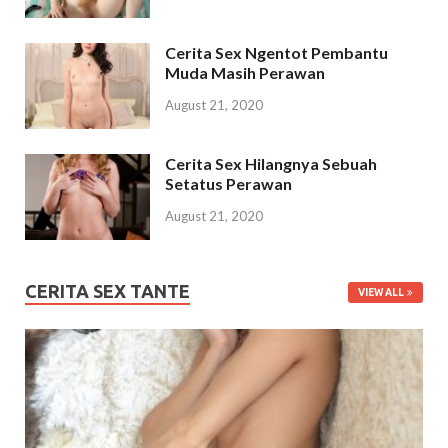
Cerita Sex Ngentot Pembantu
Muda Masih Perawan
August 21, 2020
Cerita Sex Hilangnya Sebuah
Setatus Perawan
August 21, 2020
CERITA SEX TANTE
VIEW ALL