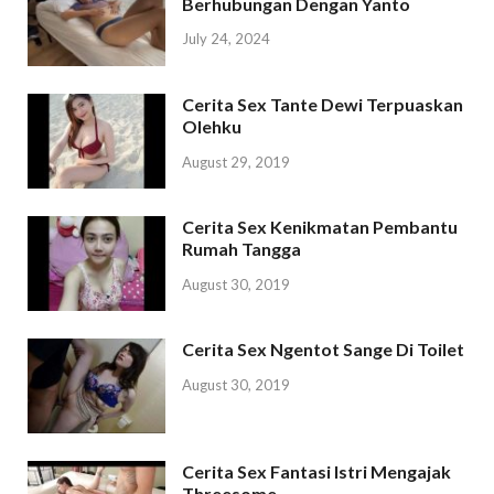
Berhubungan Dengan Yanto
July 24, 2024
Cerita Sex Tante Dewi Terpuaskan
Olehku
August 29, 2019
Cerita Sex Kenikmatan Pembantu
Rumah Tangga
August 30, 2019
Cerita Sex Ngentot Sange Di Toilet
August 30, 2019
Cerita Sex Fantasi Istri Mengajak
Threesome