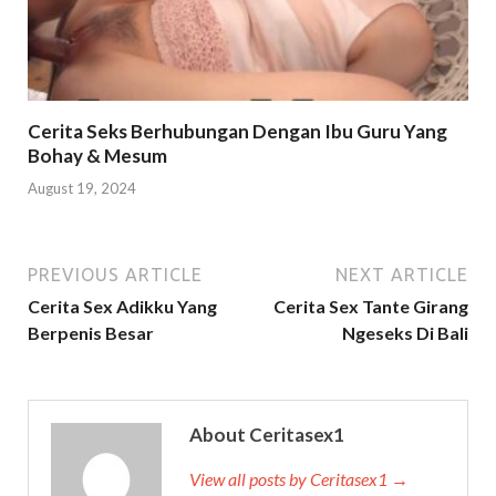
Cerita Seks Berhubungan Dengan Ibu Guru Yang
Bohay & Mesum
August 19, 2024
PREVIOUS ARTICLE
NEXT ARTICLE
Cerita Sex Adikku Yang
Cerita Sex Tante Girang
Berpenis Besar
Ngeseks Di Bali
About Ceritasex1
View all posts by Ceritasex1 →