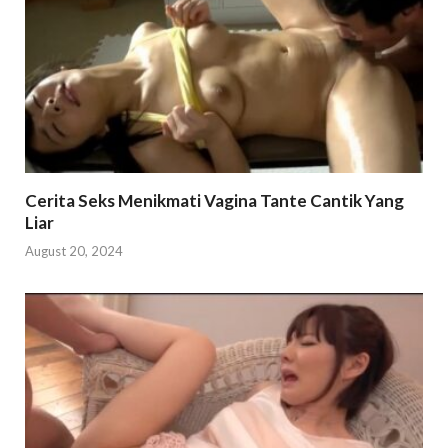
Cerita Seks Menikmati Vagina Tante Cantik Yang
Liar
August 20, 2024