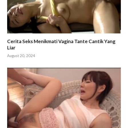
Cerita Seks Menikmati Vagina Tante Cantik Yang
Liar
August 20, 2024