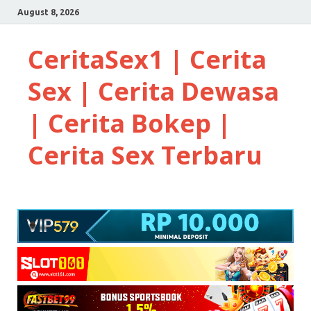
August 8, 2026
CeritaSex1 | Cerita
Sex | Cerita Dewasa
| Cerita Bokep |
Cerita Sex Terbaru