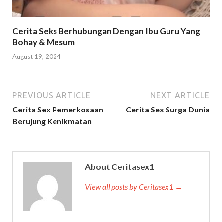
Cerita Seks Berhubungan Dengan Ibu Guru Yang
Bohay & Mesum
August 19, 2024
PREVIOUS ARTICLE
NEXT ARTICLE
Cerita Sex Pemerkosaan
Cerita Sex Surga Dunia
Berujung Kenikmatan
About Ceritasex1
View all posts by Ceritasex1 →