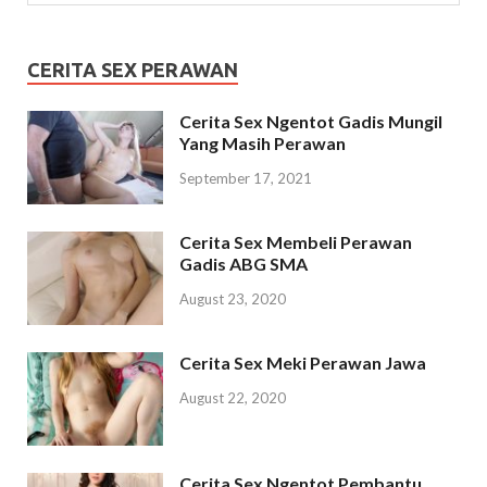
CERITA SEX PERAWAN
Cerita Sex Ngentot Gadis Mungil
Yang Masih Perawan
September 17, 2021
Cerita Sex Membeli Perawan
Gadis ABG SMA
August 23, 2020
Cerita Sex Meki Perawan Jawa
August 22, 2020
Cerita Sex Ngentot Pembantu