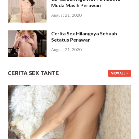
Muda Masih Perawan
August 21, 2020
Cerita Sex Hilangnya Sebuah
Setatus Perawan
August 21, 2020
CERITA SEX TANTE
VIEW ALL