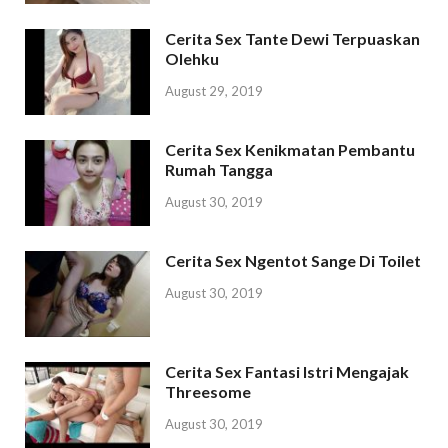
Cerita Sex Tante Dewi Terpuaskan
Olehku
August 29, 2019
Cerita Sex Kenikmatan Pembantu
Rumah Tangga
August 30, 2019
Cerita Sex Ngentot Sange Di Toilet
August 30, 2019
Cerita Sex Fantasi Istri Mengajak
Threesome
August 30, 2019