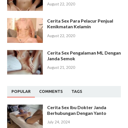
August 22, 2020
Cerita Sex Para Pelacur Penjual
Kenikmatan Kelamin
August 22, 2020
Cerita Sex Pengalaman ML Dengan
Janda Semok
August 21, 2020
POPULAR
COMMENTS
TAGS
Cerita Sex Ibu Dokter Janda
Berhubungan Dengan Yanto
July 24, 2024