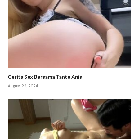
Cerita Sex Bersama Tante Anis
August 22, 2024