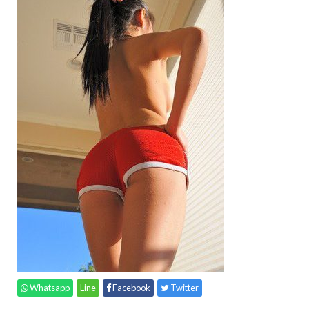
Whatsapp
Line
Facebook
Twitter