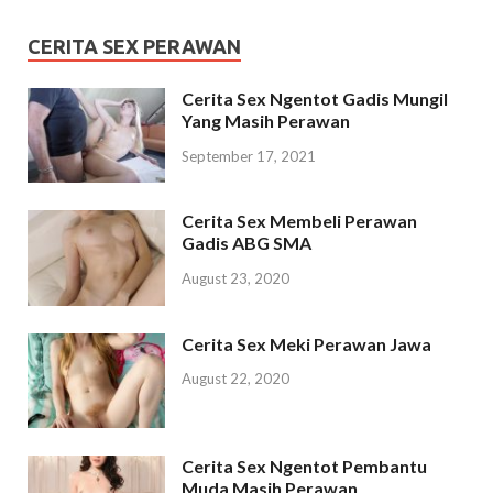
CERITA SEX PERAWAN
Cerita Sex Ngentot Gadis Mungil
Yang Masih Perawan
September 17, 2021
Cerita Sex Membeli Perawan
Gadis ABG SMA
August 23, 2020
Cerita Sex Meki Perawan Jawa
August 22, 2020
Cerita Sex Ngentot Pembantu
Muda Masih Perawan