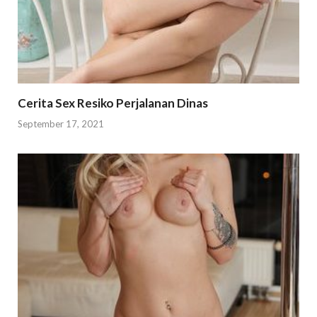
Cerita Sex Resiko Perjalanan Dinas
September 17, 2021