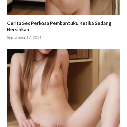
Cerita Sex Perkosa Pembantuku Ketika Sedang
Bersihkan
September 17, 2021