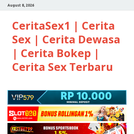
August 8, 2026
CeritaSex1 | Cerita
Sex | Cerita Dewasa
| Cerita Bokep |
Cerita Sex Terbaru