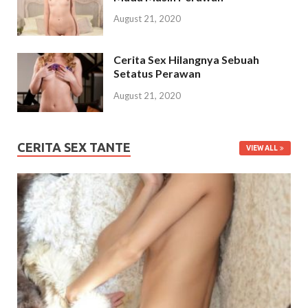
August 21, 2020
Cerita Sex Hilangnya Sebuah
Setatus Perawan
August 21, 2020
CERITA SEX TANTE
VIEW ALL