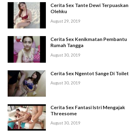
Cerita Sex Tante Dewi Terpuaskan
Olehku
August 29, 2019
Cerita Sex Kenikmatan Pembantu
Rumah Tangga
August 30, 2019
Cerita Sex Ngentot Sange Di Toilet
August 30, 2019
Cerita Sex Fantasi Istri Mengajak
Threesome
August 30, 2019