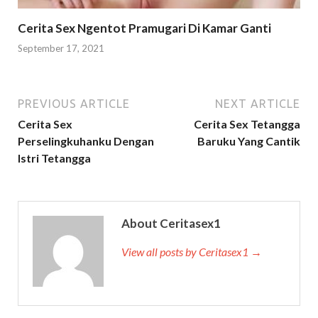
Cerita Sex Ngentot Pramugari Di Kamar Ganti
September 17, 2021
PREVIOUS ARTICLE
NEXT ARTICLE
Cerita Sex
Cerita Sex Tetangga
Perselingkuhanku Dengan
Baruku Yang Cantik
Istri Tetangga
About Ceritasex1
View all posts by Ceritasex1 →