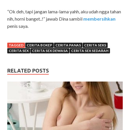
“Ok deh, tapi jangan lama-lama yahh, aku udah ngga tahan
nih, horni banget..!” jawab Dina sambil
membersihkan
penis saya.
TAGGED
CERITA BOKEP
CERITA PANAS
CERITA SEKS
CERITA SEX
CERITA SEX DEWASA
CERITA SEX SEDARAH
RELATED POSTS