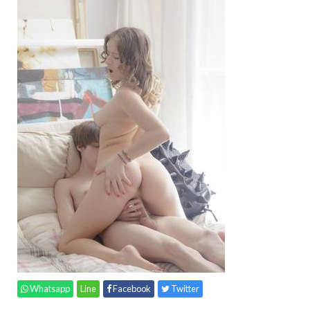
Whatsapp
Line
Facebook
Twitter