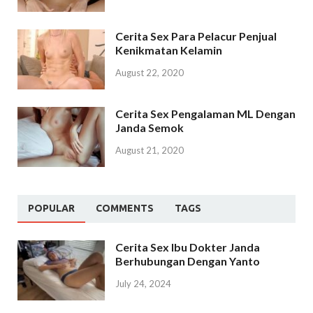
Cerita Sex Para Pelacur Penjual
Kenikmatan Kelamin
August 22, 2020
Cerita Sex Pengalaman ML Dengan
Janda Semok
August 21, 2020
POPULAR
COMMENTS
TAGS
Cerita Sex Ibu Dokter Janda
Berhubungan Dengan Yanto
July 24, 2024