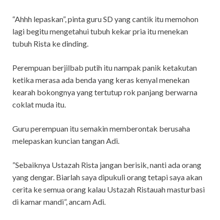
“Ahhh lepaskan”, pinta guru SD yang cantik itu memohon
lagi begitu mengetahui tubuh kekar pria itu menekan
tubuh Rista ke dinding.
Perempuan berjilbab putih itu nampak panik ketakutan
ketika merasa ada benda yang keras kenyal menekan
kearah bokongnya yang tertutup rok panjang berwarna
coklat muda itu.
Guru perempuan itu semakin memberontak berusaha
melepaskan kuncian tangan Adi.
”Sebaiknya Ustazah Rista jangan berisik, nanti ada orang
yang dengar. Biarlah saya dipukuli orang tetapi saya akan
cerita ke semua orang kalau Ustazah Ristauah masturbasi
di kamar mandi”, ancam Adi.