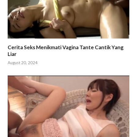
Cerita Seks Menikmati Vagina Tante Cantik Yang
Liar
August 20, 2024