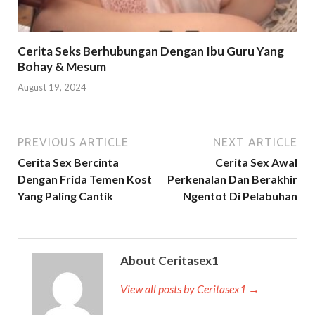
Cerita Seks Berhubungan Dengan Ibu Guru Yang
Bohay & Mesum
August 19, 2024
PREVIOUS ARTICLE
NEXT ARTICLE
Cerita Sex Bercinta
Cerita Sex Awal
Dengan Frida Temen Kost
Perkenalan Dan Berakhir
Yang Paling Cantik
Ngentot Di Pelabuhan
About Ceritasex1
View all posts by Ceritasex1 →