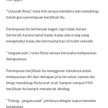
”Ustazah Rista”, kata Adi seraya mendeka dan mendekap
tubuh guru perempuan berjilbab itu.
Perempuan itu terhenyak kaget, tapi tidak berani
berteriak karena takut kalau-kalau ada orang yang
mengetahui kalau dia bermasturbasi di toilet sekolah.
”Jangaan pak”, ronta Rista seraya berusaha melepaskan
dekapannya.
Perempuan berjilbab itu menggeser tubuhnya untuk
melepaskan diri dari dekapan pria tersebut, namun dia
tetap mendekap Rista erat-erat. Sampai-sampai PNS
berjilbab itu hampir menabrak dinding.
”Tolong…jangan paak”, pintanya dengan suara memelas
ketakutan.