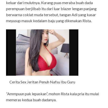
keluar dari mulutnya. Kurang puas meraba buah dada
perempuan berjilbab itu dari luar blazer lengan panjang
berwarna coklat muda tersebut, tangan Adi yang kasar
meyusup masuk kedalam baju yang dikenakan Rista.
Cerita Sex Jeritan Penuh Nafsu Ibu Guru
”Ammpuun pak lepaskan”, mohon Rista kala pria itu mulai
memeras kedua buah dadanya.