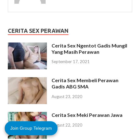
CERITA SEX PERAWAN
Cerita Sex Ngentot Gadis Mungil
Yang Masih Perawan
September 17, 2021
Cerita Sex Membeli Perawan
Gadis ABG SMA
August 23, 2020
Cerita Sex Meki Perawan Jawa
August 22, 2020
Join Group Telegram