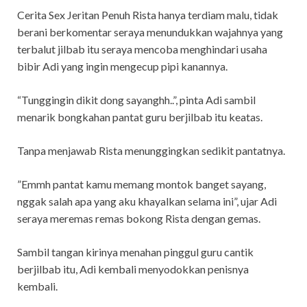
Cerita Sex Jeritan Penuh Rista hanya terdiam malu, tidak
berani berkomentar seraya menundukkan wajahnya yang
terbalut jilbab itu seraya mencoba menghindari usaha
bibir Adi yang ingin mengecup pipi kanannya.
“Tunggingin dikit dong sayanghh..”, pinta Adi sambil
menarik bongkahan pantat guru berjilbab itu keatas.
Tanpa menjawab Rista menunggingkan sedikit pantatnya.
”Emmh pantat kamu memang montok banget sayang,
nggak salah apa yang aku khayalkan selama ini”, ujar Adi
seraya meremas remas bokong Rista dengan gemas.
Sambil tangan kirinya menahan pinggul guru cantik
berjilbab itu, Adi kembali menyodokkan penisnya
kembali.