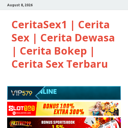
August 8, 2026
CeritaSex1 | Cerita
Sex | Cerita Dewasa
| Cerita Bokep |
Cerita Sex Terbaru