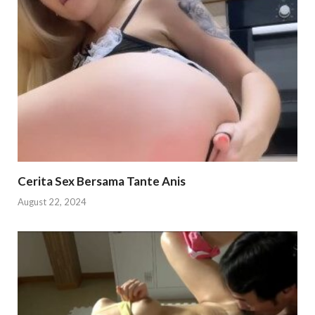
Cerita Sex Bersama Tante Anis
August 22, 2024