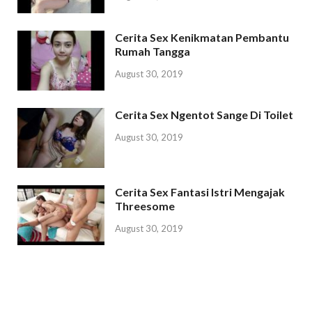
Cerita Sex Kenikmatan Pembantu
Rumah Tangga
August 30, 2019
Cerita Sex Ngentot Sange Di Toilet
August 30, 2019
Cerita Sex Fantasi Istri Mengajak
Threesome
August 30, 2019