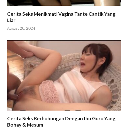
Cerita Seks Menikmati Vagina Tante Cantik Yang
Liar
August 20, 2024
Cerita Seks Berhubungan Dengan Ibu Guru Yang
Bohay & Mesum