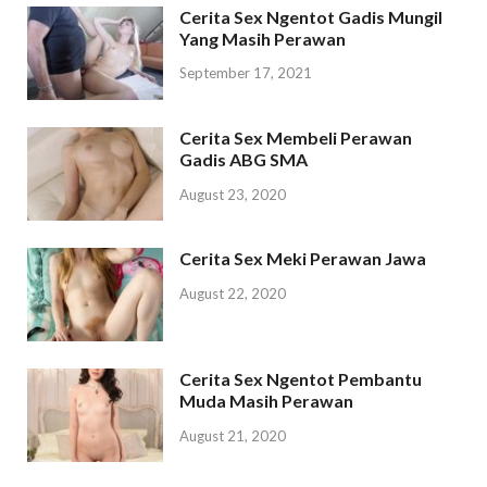
Cerita Sex Ngentot Gadis Mungil
Yang Masih Perawan
September 17, 2021
Cerita Sex Membeli Perawan
Gadis ABG SMA
August 23, 2020
Cerita Sex Meki Perawan Jawa
August 22, 2020
Cerita Sex Ngentot Pembantu
Muda Masih Perawan
August 21, 2020