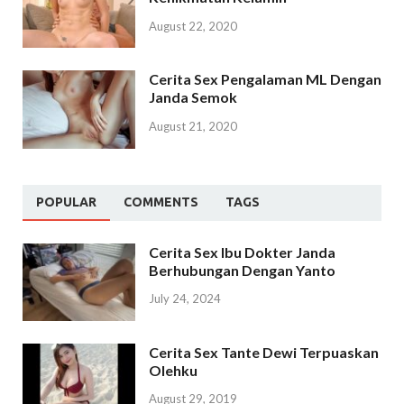
August 22, 2020
Cerita Sex Pengalaman ML Dengan
Janda Semok
August 21, 2020
POPULAR
COMMENTS
TAGS
Cerita Sex Ibu Dokter Janda
Berhubungan Dengan Yanto
July 24, 2024
Cerita Sex Tante Dewi Terpuaskan
Olehku
August 29, 2019