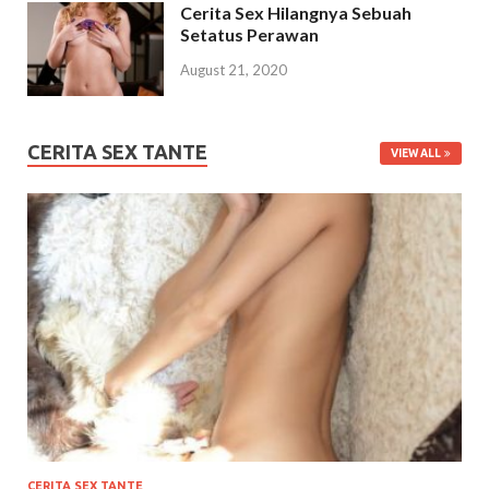
Cerita Sex Hilangnya Sebuah
Setatus Perawan
August 21, 2020
CERITA SEX TANTE
VIEW ALL
CERITA SEX TANTE