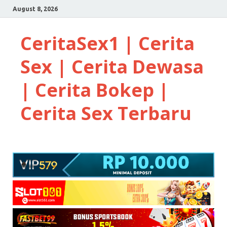
August 8, 2026
CeritaSex1 | Cerita
Sex | Cerita Dewasa
| Cerita Bokep |
Cerita Sex Terbaru