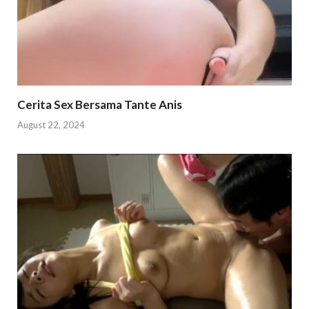
Cerita Sex Bersama Tante Anis
August 22, 2024