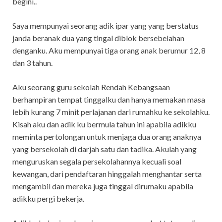
begini..
Saya mempunyai seorang adik ipar yang yang berstatus
janda beranak dua yang tingal diblok bersebelahan
denganku. Aku mempunyai tiga orang anak berumur 12, 8
dan 3 tahun.
Aku seorang guru sekolah Rendah Kebangsaan
berhampiran tempat tinggalku dan hanya memakan masa
lebih kurang 7 minit perlajanan dari rumahku ke sekolahku.
Kisah aku dan adik ku bermula tahun ini apabila adikku
meminta pertolongan untuk menjaga dua orang anaknya
yang bersekolah di darjah satu dan tadika. Akulah yang
menguruskan segala persekolahannya kecuali soal
kewangan, dari pendaftaran hinggalah menghantar serta
mengambil dan mereka juga tinggal dirumaku apabila
adikku pergi bekerja.