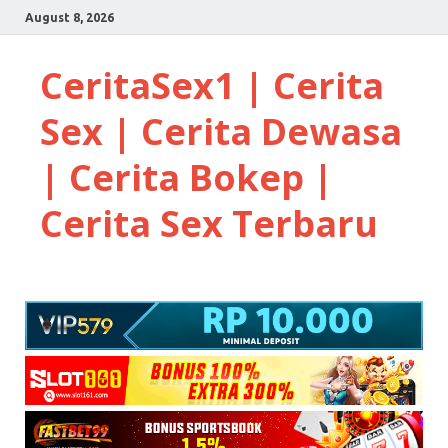
August 8, 2026
CeritaSex1 | Cerita
Sex | Cerita Dewasa
| Cerita Bokep |
Cerita Sex Terbaru