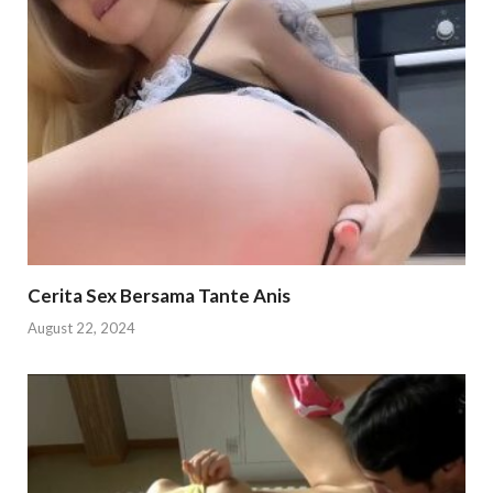
Cerita Sex Bersama Tante Anis
August 22, 2024