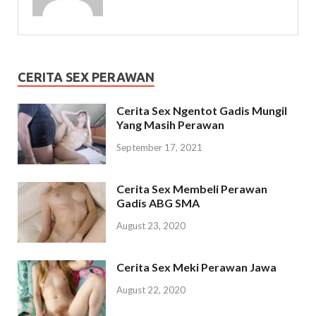
CERITA SEX PERAWAN
Cerita Sex Ngentot Gadis Mungil
Yang Masih Perawan
September 17, 2021
Cerita Sex Membeli Perawan
Gadis ABG SMA
August 23, 2020
Cerita Sex Meki Perawan Jawa
August 22, 2020