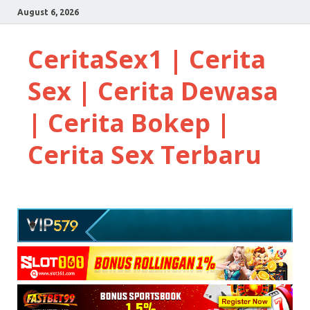
August 6, 2026
CeritaSex1 | Cerita
Sex | Cerita Dewasa
| Cerita Bokep |
Cerita Sex Terbaru