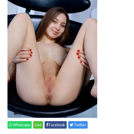
Whatsapp
Line
Facebook
Twitter