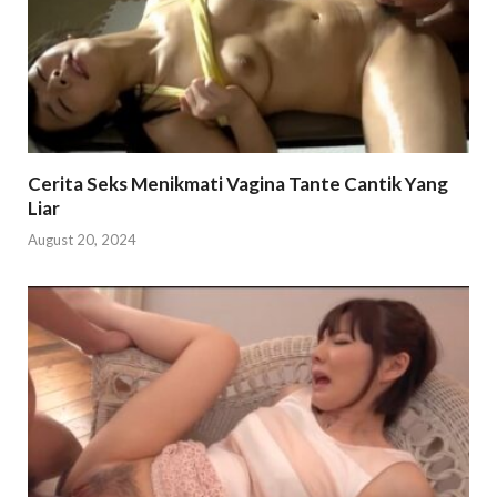
Cerita Seks Menikmati Vagina Tante Cantik Yang
Liar
August 20, 2024