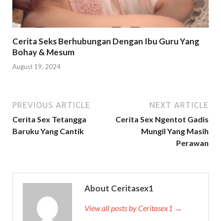
Cerita Seks Berhubungan Dengan Ibu Guru Yang
Bohay & Mesum
August 19, 2024
PREVIOUS ARTICLE
NEXT ARTICLE
Cerita Sex Tetangga
Cerita Sex Ngentot Gadis
Baruku Yang Cantik
Mungil Yang Masih
Perawan
About Ceritasex1
View all posts by Ceritasex1 →