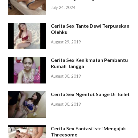
July 24, 2024
Cerita Sex Tante Dewi Terpuaskan
Olehku
August 29, 2019
Cerita Sex Kenikmatan Pembantu
Rumah Tangga
August 30, 2019
Cerita Sex Ngentot Sange Di Toilet
August 30, 2019
Cerita Sex Fantasi Istri Mengajak
Threesome