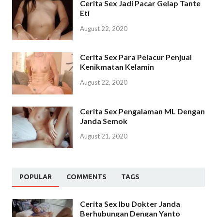
Cerita Sex Jadi Pacar Gelap Tante
Eti
August 22, 2020
Cerita Sex Para Pelacur Penjual
Kenikmatan Kelamin
August 22, 2020
Cerita Sex Pengalaman ML Dengan
Janda Semok
August 21, 2020
POPULAR
COMMENTS
TAGS
Cerita Sex Ibu Dokter Janda
Berhubungan Dengan Yanto