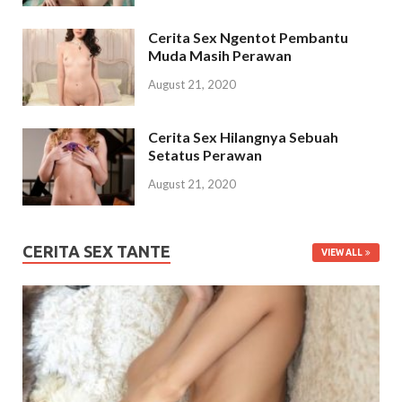
Cerita Sex Ngentot Pembantu
Muda Masih Perawan
August 21, 2020
Cerita Sex Hilangnya Sebuah
Setatus Perawan
August 21, 2020
CERITA SEX TANTE
VIEW ALL