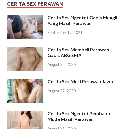
CERITA SEX PERAWAN
Cerita Sex Ngentot Gadis Mungil
Yang Masih Perawan
September 17, 2021
Cerita Sex Membeli Perawan
Gadis ABG SMA
August 23, 2020
Cerita Sex Meki Perawan Jawa
August 22, 2020
Cerita Sex Ngentot Pembantu
Muda Masih Perawan
August 21, 2020