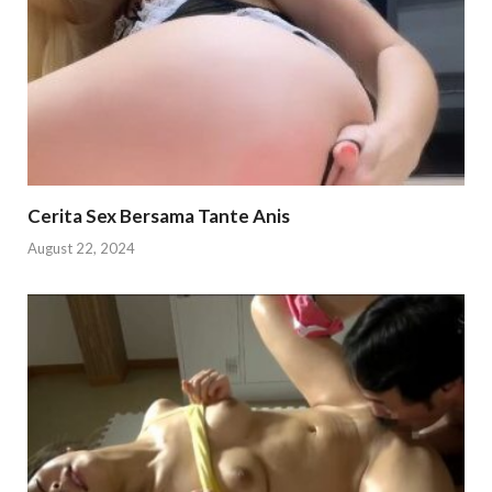
Cerita Sex Bersama Tante Anis
August 22, 2024