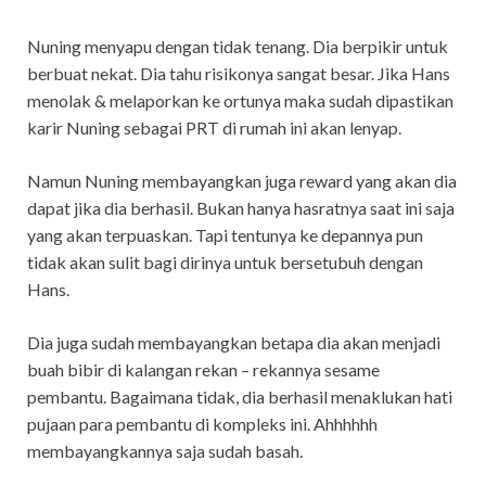
Nuning menyapu dengan tidak tenang. Dia berpikir untuk
berbuat nekat. Dia tahu risikonya sangat besar. Jika Hans
menolak & melaporkan ke ortunya maka sudah dipastikan
karir Nuning sebagai PRT di rumah ini akan lenyap.
Namun Nuning membayangkan juga reward yang akan dia
dapat jika dia berhasil. Bukan hanya hasratnya saat ini saja
yang akan terpuaskan. Tapi tentunya ke depannya pun
tidak akan sulit bagi dirinya untuk bersetubuh dengan
Hans.
Dia juga sudah membayangkan betapa dia akan menjadi
buah bibir di kalangan rekan – rekannya sesame
pembantu. Bagaimana tidak, dia berhasil menaklukan hati
pujaan para pembantu di kompleks ini. Ahhhhhh
membayangkannya saja sudah basah.