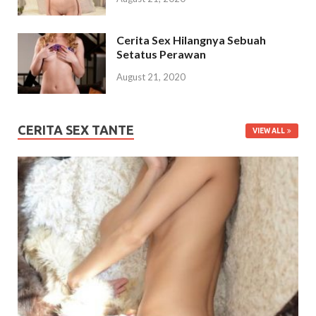
Cerita Sex Hilangnya Sebuah
Setatus Perawan
August 21, 2020
CERITA SEX TANTE
VIEW ALL