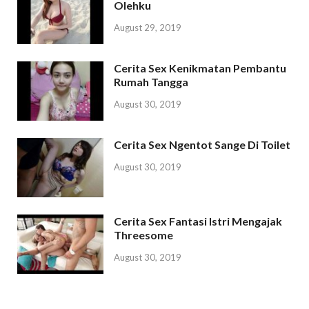
Olehku
August 29, 2019
Cerita Sex Kenikmatan Pembantu
Rumah Tangga
August 30, 2019
Cerita Sex Ngentot Sange Di Toilet
August 30, 2019
Cerita Sex Fantasi Istri Mengajak
Threesome
August 30, 2019