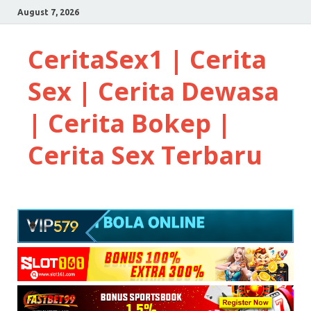
August 7, 2026
CeritaSex1 | Cerita
Sex | Cerita Dewasa
| Cerita Bokep |
Cerita Sex Terbaru