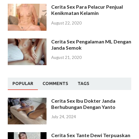
Cerita Sex Para Pelacur Penjual
Kenikmatan Kelamin
August 22, 2020
Cerita Sex Pengalaman ML Dengan
Janda Semok
August 21, 2020
POPULAR
COMMENTS
TAGS
Cerita Sex Ibu Dokter Janda
Berhubungan Dengan Yanto
July 24, 2024
Cerita Sex Tante Dewi Terpuaskan