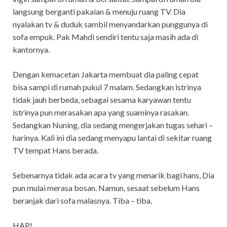
langsung berganti pakaian & menuju ruang TV. Dia
nyalakan tv & duduk sambil menyandarkan punggunya di
sofa empuk. Pak Mahdi sendiri tentu saja masih ada di
kantornya.
Dengan kemacetan Jakarta membuat dia paling cepat
bisa sampi di rumah pukul 7 malam. Sedangkan istrinya
tidak jauh berbeda, sebagai sesama karyawan tentu
istrinya pun merasakan apa yang suaminya rasakan.
Sedangkan Nuning, dia sedang mengerjakan tugas sehari –
harinya. Kali ini dia sedang menyapu lantai di sekitar ruang
TV tempat Hans berada.
Sebenarnya tidak ada acara tv yang menarik bagi hans, Dia
pun mulai merasa bosan. Namun, sesaat sebelum Hans
beranjak dari sofa malasnya. Tiba – tiba.
HAP!