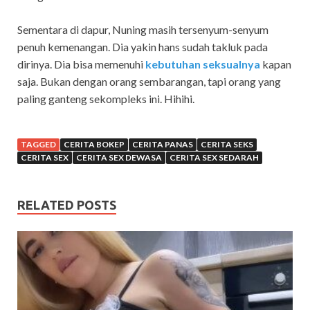
Sementara di dapur, Nuning masih tersenyum-senyum
penuh kemenangan. Dia yakin hans sudah takluk pada
dirinya. Dia bisa memenuhi
kebutuhan seksualnya
kapan
saja. Bukan dengan orang sembarangan, tapi orang yang
paling ganteng sekompleks ini. Hihihi.
TAGGED
CERITA BOKEP
CERITA PANAS
CERITA SEKS
CERITA SEX
CERITA SEX DEWASA
CERITA SEX SEDARAH
RELATED POSTS