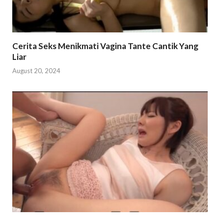
Cerita Seks Menikmati Vagina Tante Cantik Yang
Liar
August 20, 2024