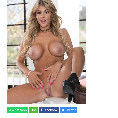
Whatsapp
Line
Facebook
Twitter