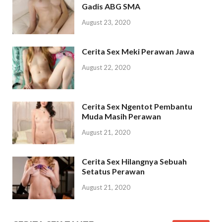
Gadis ABG SMA
August 23, 2020
Cerita Sex Meki Perawan Jawa
August 22, 2020
Cerita Sex Ngentot Pembantu
Muda Masih Perawan
August 21, 2020
Cerita Sex Hilangnya Sebuah
Setatus Perawan
August 21, 2020