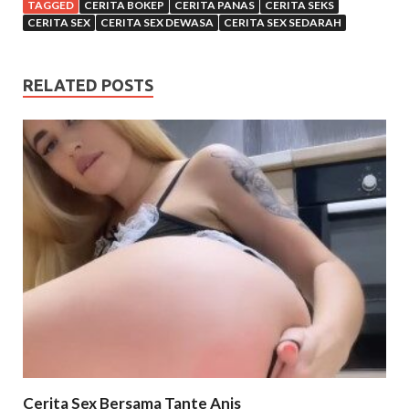
TAGGED
CERITA BOKEP
CERITA PANAS
CERITA SEKS
CERITA SEX
CERITA SEX DEWASA
CERITA SEX SEDARAH
RELATED POSTS
Cerita Sex Bersama Tante Anis