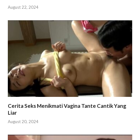
August 22, 2024
Cerita Seks Menikmati Vagina Tante Cantik Yang
Liar
August 20, 2024