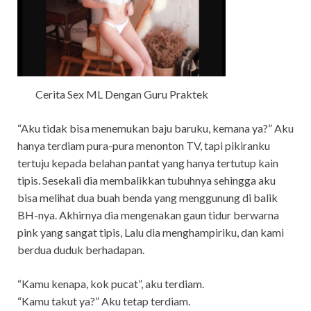
Cerita Sex ML Dengan Guru Praktek
“Aku tidak bisa menemukan baju baruku, kemana ya?” Aku
hanya terdiam pura-pura menonton TV, tapi pikiranku
tertuju kepada belahan pantat yang hanya tertutup kain
tipis. Sesekali dia membalikkan tubuhnya sehingga aku
bisa melihat dua buah benda yang menggunung di balik
BH-nya. Akhirnya dia mengenakan gaun tidur berwarna
pink yang sangat tipis, Lalu dia menghampiriku, dan kami
berdua duduk berhadapan.
“Kamu kenapa, kok pucat”, aku terdiam.
“Kamu takut ya?” Aku tetap terdiam.