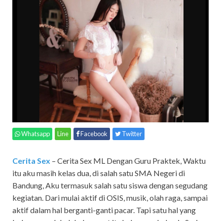
Whatsapp
Line
Facebook
Twitter
Cerita Sex
– Cerita Sex ML Dengan Guru Praktek,
Waktu
itu aku masih kelas dua, di salah satu SMA Negeri di
Bandung, Aku termasuk salah satu siswa dengan segudang
kegiatan. Dari mulai aktif di OSIS, musik, olah raga, sampai
aktif dalam hal berganti-ganti pacar. Tapi satu hal yang