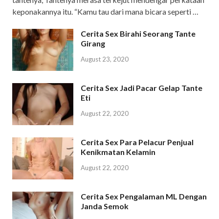
keponakannya itu. “Kamu tau dari mana bicara seperti …
Cerita Sex Birahi Seorang Tante
Girang
August 23, 2020
Cerita Sex Jadi Pacar Gelap Tante
Eti
August 22, 2020
Cerita Sex Para Pelacur Penjual
Kenikmatan Kelamin
August 22, 2020
Cerita Sex Pengalaman ML Dengan
Janda Semok