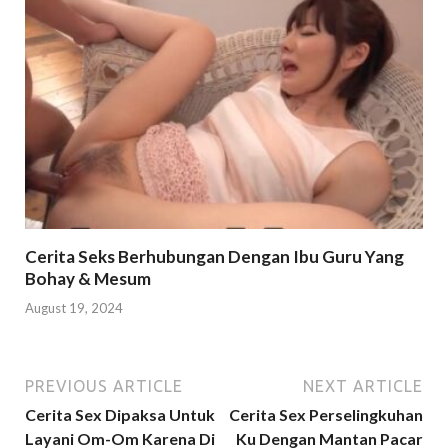
Cerita Seks Berhubungan Dengan Ibu Guru Yang
Bohay & Mesum
August 19, 2024
PREVIOUS ARTICLE
NEXT ARTICLE
Cerita Sex Dipaksa Untuk
Cerita Sex Perselingkuhan
Layani Om-Om Karena Di
Ku Dengan Mantan Pacar