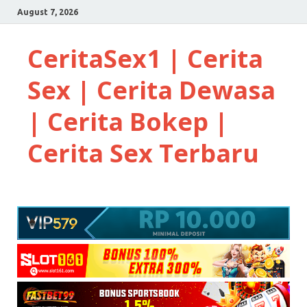
August 7, 2026
CeritaSex1 | Cerita
Sex | Cerita Dewasa
| Cerita Bokep |
Cerita Sex Terbaru