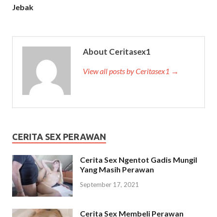
Jebak
About Ceritasex1
View all posts by Ceritasex1 →
CERITA SEX PERAWAN
Cerita Sex Ngentot Gadis Mungil
Yang Masih Perawan
September 17, 2021
Cerita Sex Membeli Perawan