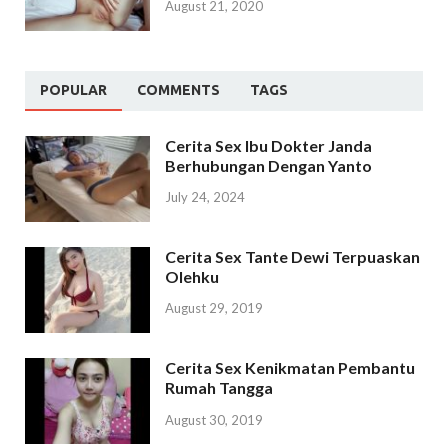
August 21, 2020
POPULAR
COMMENTS
TAGS
Cerita Sex Ibu Dokter Janda
Berhubungan Dengan Yanto
July 24, 2024
Cerita Sex Tante Dewi Terpuaskan
Olehku
August 29, 2019
Cerita Sex Kenikmatan Pembantu
Rumah Tangga
August 30, 2019