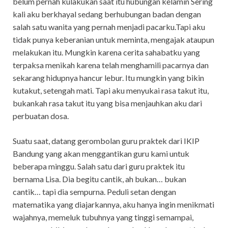
belum pernah kulakukan saat itu hubungan kelamin Sering
kali aku berkhayal sedang berhubungan badan dengan
salah satu wanita yang pernah menjadi pacarku.Tapi aku
tidak punya keberanian untuk meminta, mengajak ataupun
melakukan itu. Mungkin karena cerita sahabatku yang
terpaksa menikah karena telah menghamili pacarnya dan
sekarang hidupnya hancur lebur. Itu mungkin yang bikin
kutakut, setengah mati. Tapi aku menyukai rasa takut itu,
bukankah rasa takut itu yang bisa menjauhkan aku dari
perbuatan dosa.
Suatu saat, datang gerombolan guru praktek dari IKIP
Bandung yang akan menggantikan guru kami untuk
beberapa minggu. Salah satu dari guru praktek itu
bernama Lisa. Dia begitu cantik, ah bukan… bukan
cantik… tapi dia sempurna. Peduli setan dengan
matematika yang diajarkannya, aku hanya ingin menikmati
wajahnya, memeluk tubuhnya yang tinggi semampai,