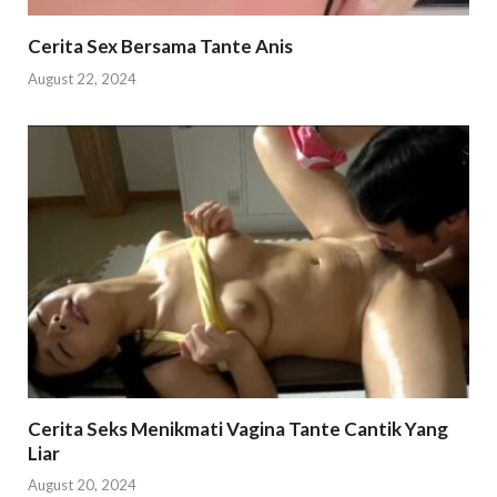
Cerita Sex Bersama Tante Anis
August 22, 2024
Cerita Seks Menikmati Vagina Tante Cantik Yang
Liar
August 20, 2024