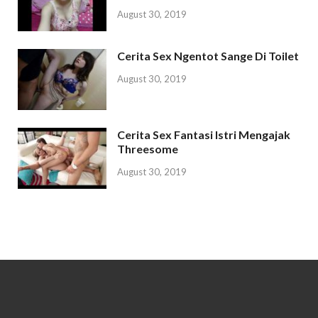
August 30, 2019
Cerita Sex Ngentot Sange Di Toilet
August 30, 2019
Cerita Sex Fantasi Istri Mengajak
Threesome
August 30, 2019