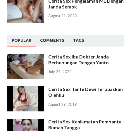
Cerita Sex Pengalaman ML Dengan
Janda Semok
August 21, 2020
POPULAR
COMMENTS
TAGS
Cerita Sex Ibu Dokter Janda
Berhubungan Dengan Yanto
July 24, 2024
Cerita Sex Tante Dewi Terpuaskan
Olehku
August 29, 2019
Cerita Sex Kenikmatan Pembantu
Rumah Tangga