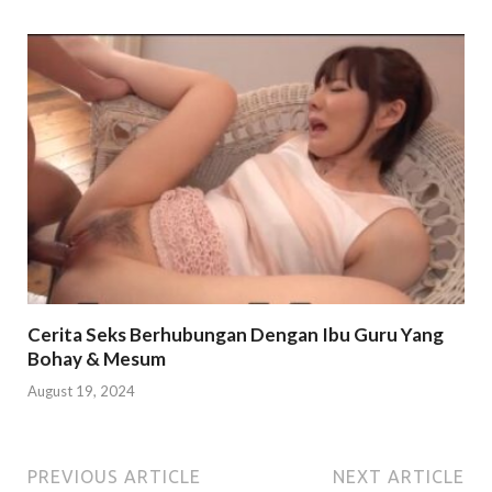
Cerita Seks Berhubungan Dengan Ibu Guru Yang
Bohay & Mesum
August 19, 2024
PREVIOUS ARTICLE
NEXT ARTICLE