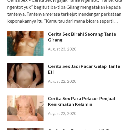
ngentot yuk” begitu tiba-tiba Gilang mengatakan kepada
tantenya, Tantenya merasa terkejut mendengar perkataan
keponakannya itu. “Kamu tau dari mana bicara seperti …
Cerita Sex Birahi Seorang Tante
Girang
August 23, 2020
Cerita Sex Jadi Pacar Gelap Tante
Eti
August 22, 2020
Cerita Sex Para Pelacur Penjual
Kenikmatan Kelamin
August 22, 2020