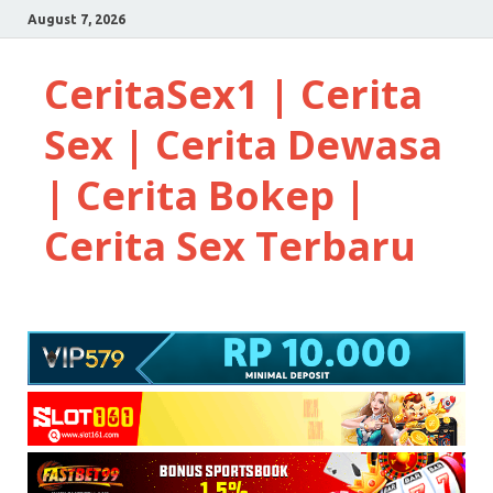
August 7, 2026
CeritaSex1 | Cerita
Sex | Cerita Dewasa
| Cerita Bokep |
Cerita Sex Terbaru