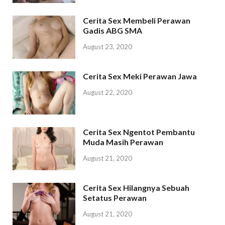
Cerita Sex Membeli Perawan
Gadis ABG SMA
August 23, 2020
Cerita Sex Meki Perawan Jawa
August 22, 2020
Cerita Sex Ngentot Pembantu
Muda Masih Perawan
August 21, 2020
Cerita Sex Hilangnya Sebuah
Setatus Perawan
August 21, 2020