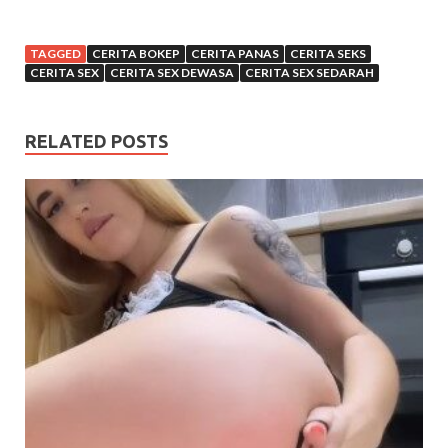
TAGGED
CERITA BOKEP
CERITA PANAS
CERITA SEKS
CERITA SEX
CERITA SEX DEWASA
CERITA SEX SEDARAH
RELATED POSTS