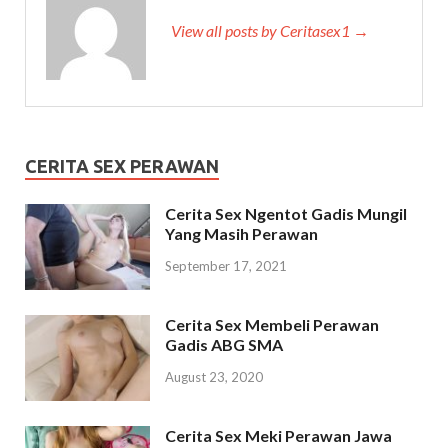
View all posts by Ceritasex1 →
CERITA SEX PERAWAN
Cerita Sex Ngentot Gadis Mungil
Yang Masih Perawan
September 17, 2021
Cerita Sex Membeli Perawan
Gadis ABG SMA
August 23, 2020
Cerita Sex Meki Perawan Jawa