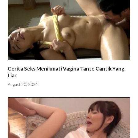
Cerita Seks Menikmati Vagina Tante Cantik Yang
Liar
August 20, 2024