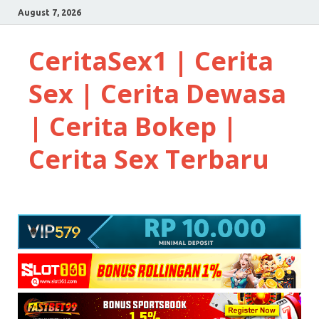
August 7, 2026
CeritaSex1 | Cerita
Sex | Cerita Dewasa
| Cerita Bokep |
Cerita Sex Terbaru