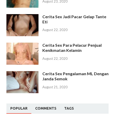
August 23, 2020
Cerita Sex Jadi Pacar Gelap Tante
Eti
August 22, 2020
Cerita Sex Para Pelacur Penjual
Kenikmatan Kelamin
August 22, 2020
Cerita Sex Pengalaman ML Dengan
Janda Semok
August 21, 2020
POPULAR
COMMENTS
TAGS