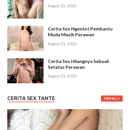
August 22, 2020
Cerita Sex Ngentot Pembantu
Muda Masih Perawan
August 21, 2020
Cerita Sex Hilangnya Sebuah
Setatus Perawan
August 21, 2020
CERITA SEX TANTE
VIEW ALL