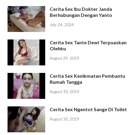
Cerita Sex Ibu Dokter Janda
Berhubungan Dengan Yanto
July 24, 2024
Cerita Sex Tante Dewi Terpuaskan
Olehku
August 29, 2019
Cerita Sex Kenikmatan Pembantu
Rumah Tangga
August 30, 2019
Cerita Sex Ngentot Sange Di Toilet
August 30, 2019