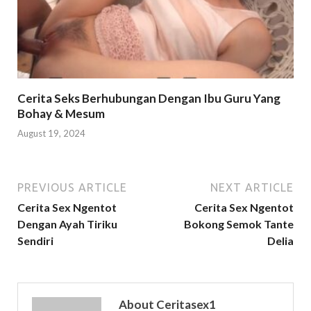
Cerita Seks Berhubungan Dengan Ibu Guru Yang
Bohay & Mesum
August 19, 2024
PREVIOUS ARTICLE
NEXT ARTICLE
Cerita Sex Ngentot
Cerita Sex Ngentot
Dengan Ayah Tiriku
Bokong Semok Tante
Sendiri
Delia
About Ceritasex1