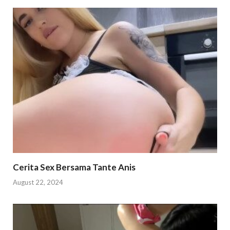
Cerita Sex Bersama Tante Anis
August 22, 2024