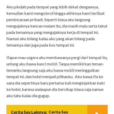
Aku pindah pada tempat yang lebih dekat dengannya,
kemudian kami mengobrol hingga akhirnya kami terlibat
pembicaraan pribadi. Seperti biasa aku langsung
mengajaknya kencan malam itu, dia masih malu serta takut
pada temannya yang mengajaknya kerja di tempat ini.
Namun aku bilang kalau aku yang akan bilang pada
temannya dan juga pada bos tempat ini.
Ifapun mau segera aku membawanya pergi dari tempat itu,
untung aku bawa kunci mobil. Tanpa memikirkan teman-
temanku langsung saja aku bawa mobil meninggalkan
tempat ini, dan hotel menjadi pilihanku. Aku bawa Ifa ke
sana dia sepertinya baru pertama kali menginjakkan kaki
ke hotel, karena walaupun dia bersikap biasa saja namun
aku tahu kalau dia gugup.
Cerita Sex Lainnya:
Cerita Sex