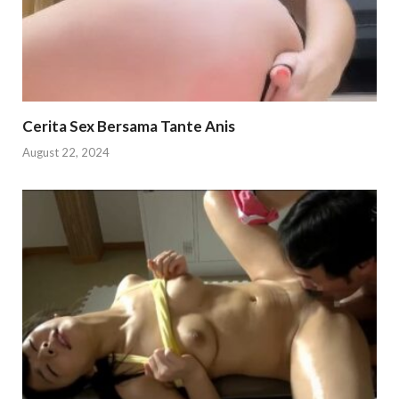
Cerita Sex Bersama Tante Anis
August 22, 2024