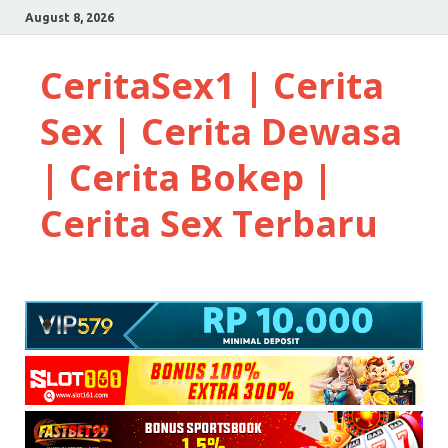
August 8, 2026
CeritaSex1 | Cerita
Sex | Cerita Dewasa
| Cerita Bokep |
Cerita Sex Terbaru