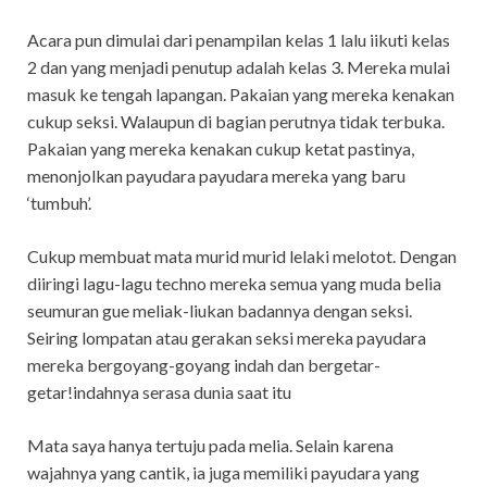
Acara pun dimulai dari penampilan kelas 1 lalu iikuti kelas
2 dan yang menjadi penutup adalah kelas 3. Mereka mulai
masuk ke tengah lapangan. Pakaian yang mereka kenakan
cukup seksi. Walaupun di bagian perutnya tidak terbuka.
Pakaian yang mereka kenakan cukup ketat pastinya,
menonjolkan payudara payudara mereka yang baru
‘tumbuh’.
Cukup membuat mata murid murid lelaki melotot. Dengan
diiringi lagu-lagu techno mereka semua yang muda belia
seumuran gue meliak-liukan badannya dengan seksi.
Seiring lompatan atau gerakan seksi mereka payudara
mereka bergoyang-goyang indah dan bergetar-
getar!indahnya serasa dunia saat itu
Mata saya hanya tertuju pada melia. Selain karena
wajahnya yang cantik, ia juga memiliki payudara yang