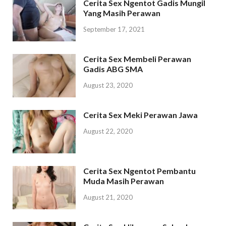
Cerita Sex Ngentot Gadis Mungil
Yang Masih Perawan
September 17, 2021
Cerita Sex Membeli Perawan
Gadis ABG SMA
August 23, 2020
Cerita Sex Meki Perawan Jawa
August 22, 2020
Cerita Sex Ngentot Pembantu
Muda Masih Perawan
August 21, 2020