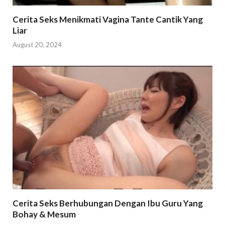
Cerita Seks Menikmati Vagina Tante Cantik Yang
Liar
August 20, 2024
Cerita Seks Berhubungan Dengan Ibu Guru Yang
Bohay & Mesum