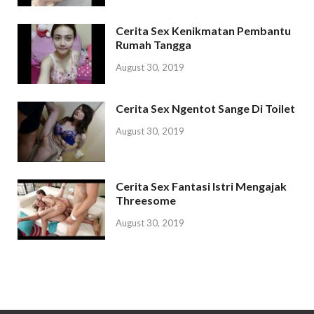
Cerita Sex Kenikmatan Pembantu
Rumah Tangga
August 30, 2019
Cerita Sex Ngentot Sange Di Toilet
August 30, 2019
Cerita Sex Fantasi Istri Mengajak
Threesome
August 30, 2019