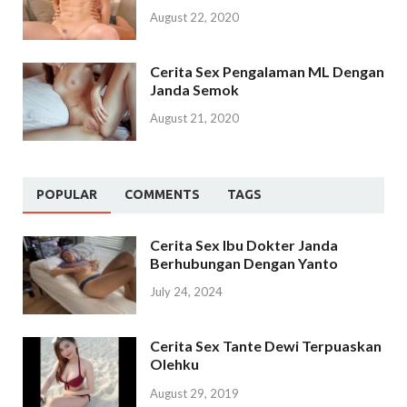
August 22, 2020
Cerita Sex Pengalaman ML Dengan
Janda Semok
August 21, 2020
POPULAR
COMMENTS
TAGS
Cerita Sex Ibu Dokter Janda
Berhubungan Dengan Yanto
July 24, 2024
Cerita Sex Tante Dewi Terpuaskan
Olehku
August 29, 2019