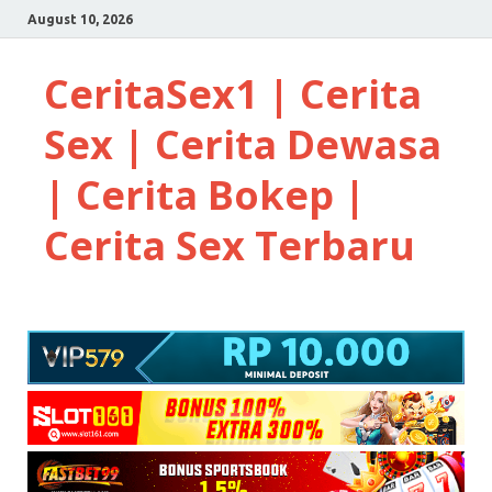
August 10, 2026
CeritaSex1 | Cerita
Sex | Cerita Dewasa
| Cerita Bokep |
Cerita Sex Terbaru