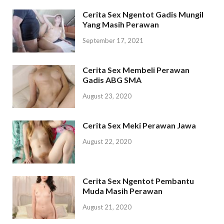
Cerita Sex Ngentot Gadis Mungil
Yang Masih Perawan
September 17, 2021
Cerita Sex Membeli Perawan
Gadis ABG SMA
August 23, 2020
Cerita Sex Meki Perawan Jawa
August 22, 2020
Cerita Sex Ngentot Pembantu
Muda Masih Perawan
August 21, 2020