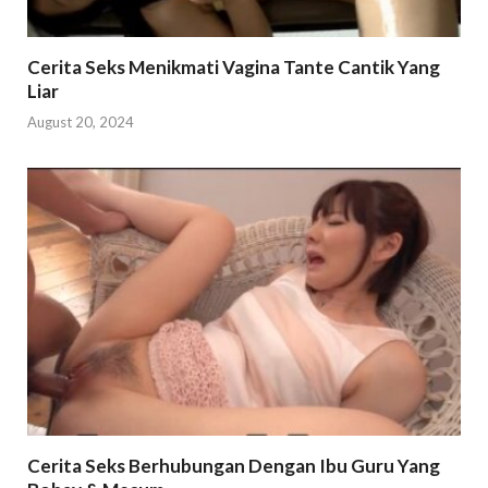
Cerita Seks Menikmati Vagina Tante Cantik Yang
Liar
August 20, 2024
Cerita Seks Berhubungan Dengan Ibu Guru Yang