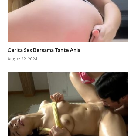
Cerita Sex Bersama Tante Anis
August 22, 2024