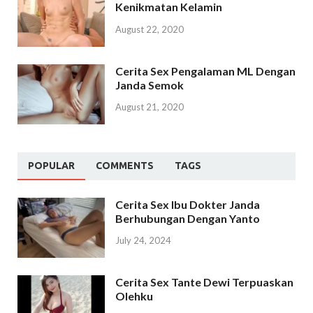
Kenikmatan Kelamin
August 22, 2020
Cerita Sex Pengalaman ML Dengan
Janda Semok
August 21, 2020
POPULAR
COMMENTS
TAGS
Cerita Sex Ibu Dokter Janda
Berhubungan Dengan Yanto
July 24, 2024
Cerita Sex Tante Dewi Terpuaskan
Olehku