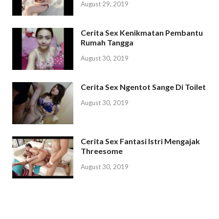
August 29, 2019
Cerita Sex Kenikmatan Pembantu
Rumah Tangga
August 30, 2019
Cerita Sex Ngentot Sange Di Toilet
August 30, 2019
Cerita Sex Fantasi Istri Mengajak
Threesome
August 30, 2019