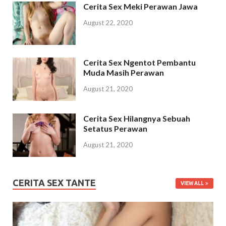
Cerita Sex Meki Perawan Jawa
August 22, 2020
Cerita Sex Ngentot Pembantu
Muda Masih Perawan
August 21, 2020
Cerita Sex Hilangnya Sebuah
Setatus Perawan
August 21, 2020
CERITA SEX TANTE
VIEW ALL