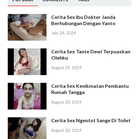
Cerita Sex Ibu Dokter Janda
Berhubungan Dengan Yanto
July 24, 2024
Cerita Sex Tante Dewi Terpuaskan
Olehku
August 29, 2019
Cerita Sex Kenikmatan Pembantu
Rumah Tangga
August 30, 2019
Cerita Sex Ngentot Sange Di Toilet
August 30, 2019