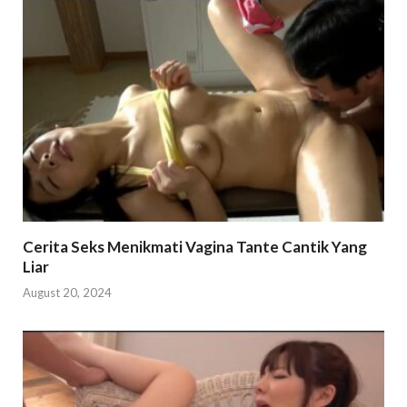
Cerita Seks Menikmati Vagina Tante Cantik Yang
Liar
August 20, 2024