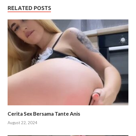
RELATED POSTS
Cerita Sex Bersama Tante Anis
August 22, 2024