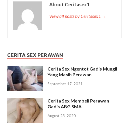
About Ceritasex1
View all posts by Ceritasex1 →
CERITA SEX PERAWAN
Cerita Sex Ngentot Gadis Mungil
Yang Masih Perawan
September 17, 2021
Cerita Sex Membeli Perawan
Gadis ABG SMA
August 23, 2020