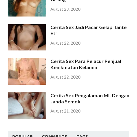
August 23, 2020
Cerita Sex Jadi Pacar Gelap Tante
Eti
August 22, 2020
Cerita Sex Para Pelacur Penjual
Kenikmatan Kelamin
August 22, 2020
Cerita Sex Pengalaman ML Dengan
Janda Semok
August 21, 2020
POPULAR
COMMENTS
TAGS