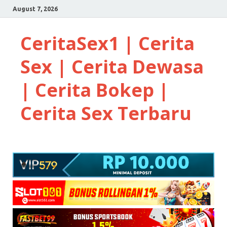
August 7, 2026
CeritaSex1 | Cerita
Sex | Cerita Dewasa
| Cerita Bokep |
Cerita Sex Terbaru