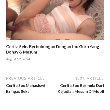
Cerita Seks Berhubungan Dengan Ibu Guru Yang
Bohay & Mesum
August 19, 2024
PREVIOUS ARTICLE
NEXT ARTICLE
Cerita Sex Mahasiswi
Cerita Sex Bermula Dari
Bringas Seks
Kejadian Mesum Di Mobil