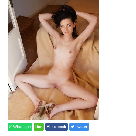
Whatsapp
Line
Facebook
Twitter