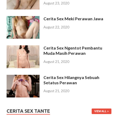
August 23, 2020
Cerita Sex Meki Perawan Jawa
August 22, 2020
Cerita Sex Ngentot Pembantu
Muda Masih Perawan
August 21, 2020
Cerita Sex Hilangnya Sebuah
Setatus Perawan
August 21, 2020
CERITA SEX TANTE
VIEW ALL