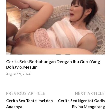
Cerita Seks Berhubungan Dengan Ibu Guru Yang
Bohay & Mesum
August 19, 2024
PREVIOUS ARTICLE
NEXT ARTICLE
Cerita Sex Tante Imel dan
Cerita Sex Ngentot Gadis
Anaknya
Elvina Mengerang