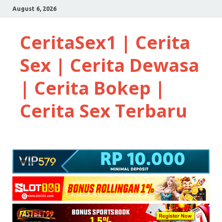
August 6, 2026
CeritaSex1 | Cerita
Sex | Cerita Dewasa
| Cerita Bokep |
Cerita Sex Terbaru