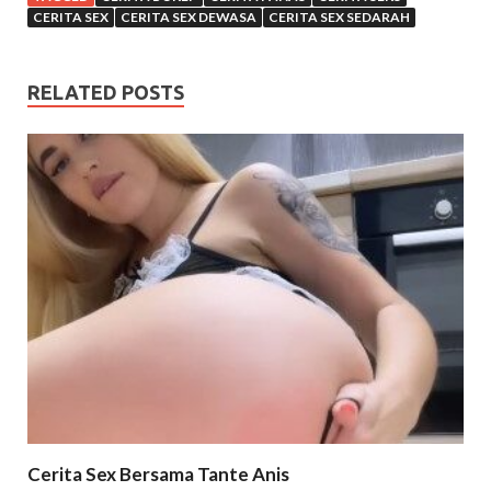
CERITA SEX
CERITA SEX DEWASA
CERITA SEX SEDARAH
RELATED POSTS
Cerita Sex Bersama Tante Anis