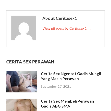
About Ceritasex1
View all posts by Ceritasex1 →
CERITA SEX PERAWAN
Cerita Sex Ngentot Gadis Mungil
Yang Masih Perawan
September 17, 2021
Cerita Sex Membeli Perawan
Gadis ABG SMA