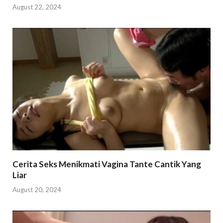
August 22, 2024
Cerita Seks Menikmati Vagina Tante Cantik Yang
Liar
August 20, 2024