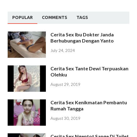
POPULAR
COMMENTS
TAGS
Cerita Sex Ibu Dokter Janda
Berhubungan Dengan Yanto
July 24, 2024
Cerita Sex Tante Dewi Terpuaskan
Olehku
August 29, 2019
Cerita Sex Kenikmatan Pembantu
Rumah Tangga
August 30, 2019
Cerita Sex Ngentot Sange Di Toilet