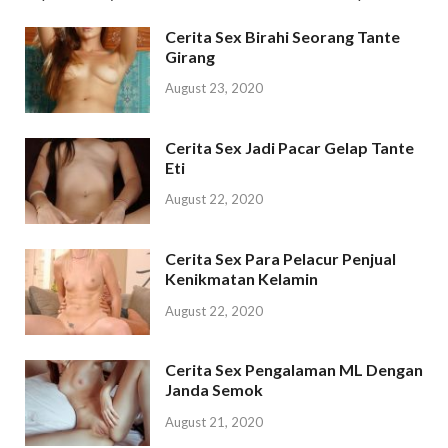
Cerita Sex Birahi Seorang Tante
Girang
August 23, 2020
Cerita Sex Jadi Pacar Gelap Tante
Eti
August 22, 2020
Cerita Sex Para Pelacur Penjual
Kenikmatan Kelamin
August 22, 2020
Cerita Sex Pengalaman ML Dengan
Janda Semok
August 21, 2020