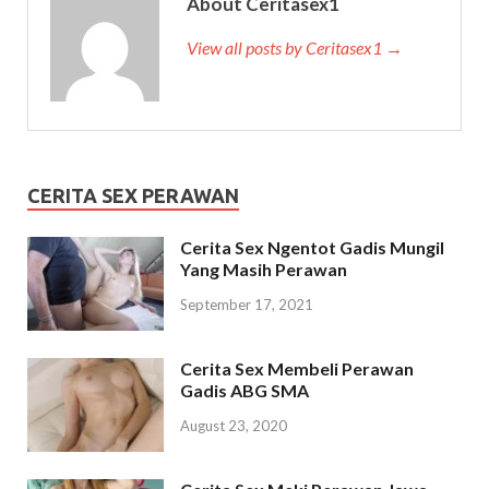
About Ceritasex1
View all posts by Ceritasex1 →
CERITA SEX PERAWAN
Cerita Sex Ngentot Gadis Mungil
Yang Masih Perawan
September 17, 2021
Cerita Sex Membeli Perawan
Gadis ABG SMA
August 23, 2020