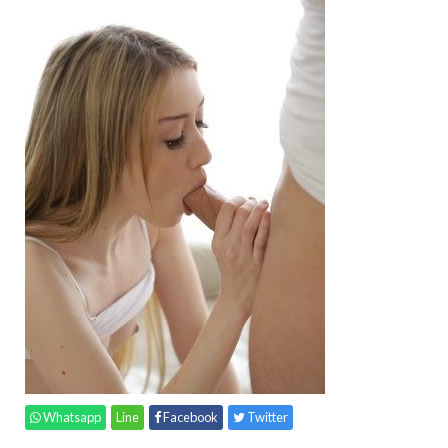
Whatsapp
Line
Facebook
Twitter