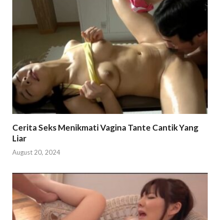
Cerita Seks Menikmati Vagina Tante Cantik Yang
Liar
August 20, 2024