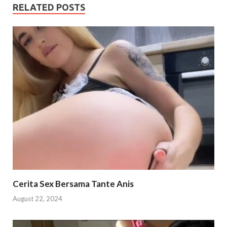
RELATED POSTS
Cerita Sex Bersama Tante Anis
August 22, 2024