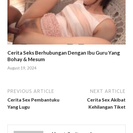
Cerita Seks Berhubungan Dengan Ibu Guru Yang
Bohay & Mesum
August 19, 2024
PREVIOUS ARTICLE
NEXT ARTICLE
Cerita Sex Pembantuku
Cerita Sex Akibat
Yang Lugu
Kehilangan Tiket