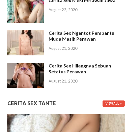
Cerita Sex Meki Perawan Jawa
August 22, 2020
Cerita Sex Ngentot Pembantu
Muda Masih Perawan
August 21, 2020
Cerita Sex Hilangnya Sebuah
Setatus Perawan
August 21, 2020
CERITA SEX TANTE
VIEW ALL