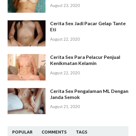
August 23, 2020
Cerita Sex Jadi Pacar Gelap Tante
Eti
August 22, 2020
Cerita Sex Para Pelacur Penjual
Kenikmatan Kelamin
August 22, 2020
Cerita Sex Pengalaman ML Dengan
Janda Semok
August 21, 2020
POPULAR
COMMENTS
TAGS