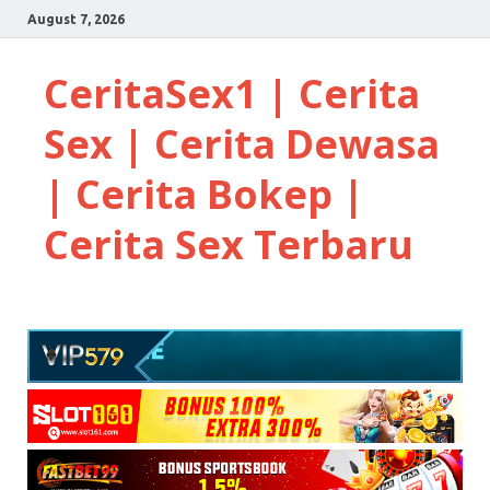
August 7, 2026
CeritaSex1 | Cerita
Sex | Cerita Dewasa
| Cerita Bokep |
Cerita Sex Terbaru