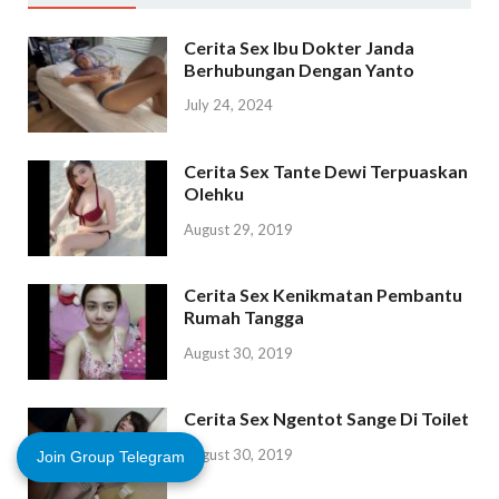
Cerita Sex Ibu Dokter Janda
Berhubungan Dengan Yanto
July 24, 2024
Cerita Sex Tante Dewi Terpuaskan
Olehku
August 29, 2019
Cerita Sex Kenikmatan Pembantu
Rumah Tangga
August 30, 2019
Cerita Sex Ngentot Sange Di Toilet
August 30, 2019
Join Group Telegram