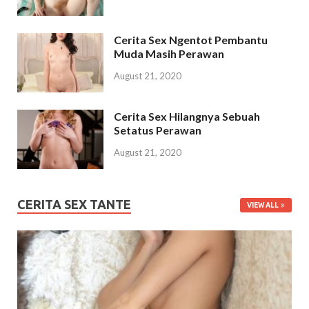
Cerita Sex Ngentot Pembantu
Muda Masih Perawan
August 21, 2020
Cerita Sex Hilangnya Sebuah
Setatus Perawan
August 21, 2020
CERITA SEX TANTE
VIEW ALL