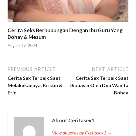
Cerita Seks Berhubungan Dengan Ibu Guru Yang
Bohay & Mesum
August 19, 2024
PREVIOUS ARTICLE
NEXT ARTICLE
Cerita Sex Terbaik Saat
Cerita Sex Terbaik Saat
Melakukannya, Kristin &
Dipuasin Oleh Dua Wanita
Eric
Bohay
About Ceritasex1
View all posts by Ceritasex1 →