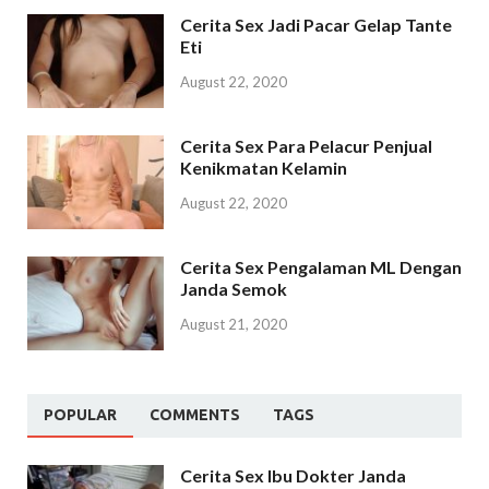
Cerita Sex Jadi Pacar Gelap Tante
Eti
August 22, 2020
Cerita Sex Para Pelacur Penjual
Kenikmatan Kelamin
August 22, 2020
Cerita Sex Pengalaman ML Dengan
Janda Semok
August 21, 2020
POPULAR
COMMENTS
TAGS
Cerita Sex Ibu Dokter Janda