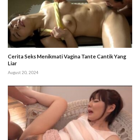
Cerita Seks Menikmati Vagina Tante Cantik Yang
Liar
August 20, 2024