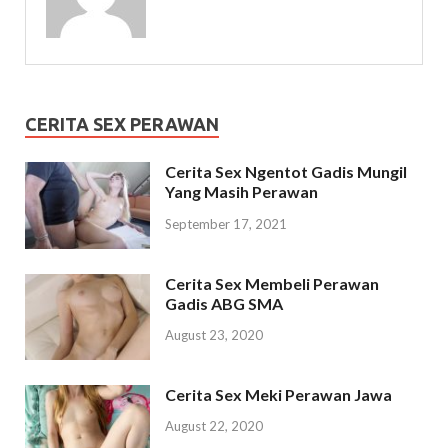
CERITA SEX PERAWAN
Cerita Sex Ngentot Gadis Mungil
Yang Masih Perawan
September 17, 2021
Cerita Sex Membeli Perawan
Gadis ABG SMA
August 23, 2020
Cerita Sex Meki Perawan Jawa
August 22, 2020