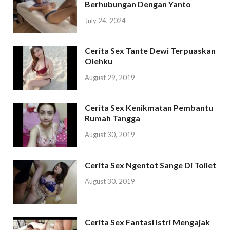
Berhubungan Dengan Yanto
July 24, 2024
Cerita Sex Tante Dewi Terpuaskan
Olehku
August 29, 2019
Cerita Sex Kenikmatan Pembantu
Rumah Tangga
August 30, 2019
Cerita Sex Ngentot Sange Di Toilet
August 30, 2019
Cerita Sex Fantasi Istri Mengajak