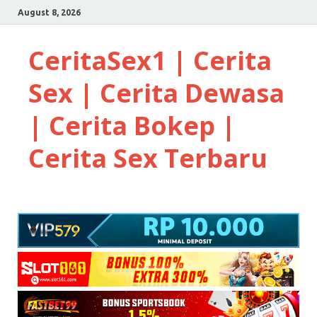
August 8, 2026
CeritaSex1 | Cerita
Sex | Cerita Dewasa
| Cerita Bokep |
Cerita Sex Terbaru