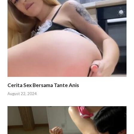
Cerita Sex Bersama Tante Anis
August 22, 2024