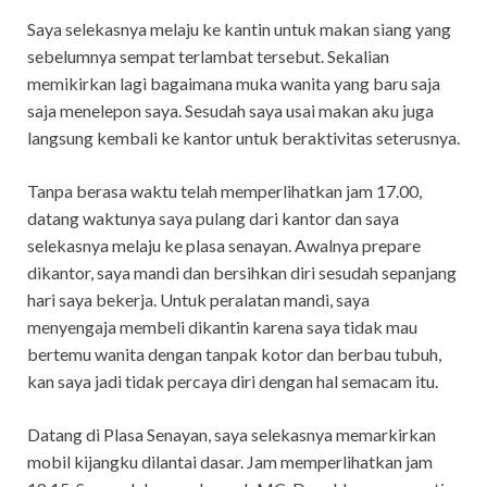
Saya selekasnya melaju ke kantin untuk makan siang yang
sebelumnya sempat terlambat tersebut. Sekalian
memikirkan lagi bagaimana muka wanita yang baru saja
saja menelepon saya. Sesudah saya usai makan aku juga
langsung kembali ke kantor untuk beraktivitas seterusnya.
Tanpa berasa waktu telah memperlihatkan jam 17.00,
datang waktunya saya pulang dari kantor dan saya
selekasnya melaju ke plasa senayan. Awalnya prepare
dikantor, saya mandi dan bersihkan diri sesudah sepanjang
hari saya bekerja. Untuk peralatan mandi, saya
menyengaja membeli dikantin karena saya tidak mau
bertemu wanita dengan tanpak kotor dan berbau tubuh,
kan saya jadi tidak percaya diri dengan hal semacam itu.
Datang di Plasa Senayan, saya selekasnya memarkirkan
mobil kijangku dilantai dasar. Jam memperlihatkan jam