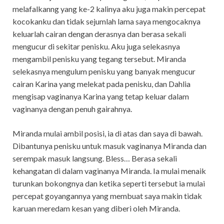
melafalkanng yang ke-2 kalinya aku juga makin percepat
kocokanku dan tidak sejumlah lama saya mengocaknya
keluarlah cairan dengan derasnya dan berasa sekali
mengucur di sekitar penisku. Aku juga selekasnya
mengambil penisku yang tegang tersebut. Miranda
selekasnya mengulum penisku yang banyak mengucur
cairan Karina yang melekat pada penisku, dan Dahlia
mengisap vaginanya Karina yang tetap keluar dalam
vaginanya dengan penuh gairahnya.
Miranda mulai ambil posisi, ia di atas dan saya di bawah.
Dibantunya penisku untuk masuk vaginanya Miranda dan
serempak masuk langsung. Bless… Berasa sekali
kehangatan di dalam vaginanya Miranda. Ia mulai menaik
turunkan bokongnya dan ketika seperti tersebut ia mulai
percepat goyangannya yang membuat saya makin tidak
karuan meredam kesan yang diberi oleh Miranda.