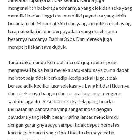
mengenalkan beberapa temannya yang elok dan seks yang
memiliki badan tinggi dan memiliki payudara yang lebih
besar ia ialah Miranda(36b) dan yang memiliki tubuh yang
teramat seksi ini dan berpayudara yang masih sama
besarnya namanya Dahlia(36b). Dan mereka juga
mempersilakan saya duduk.
Tanpa dikomando kembali mereka juga pelan-pelan
mengawali buka baju mereka satu-satu, saya cuma dapat
melotot saja tidak berkedip-kedip sekali juga, tidak
berasa adik kecilku juga selekasnya bangkit dari tidurnya
dan selekasnya bangun dan secara langsung mengeras
saat itu juga itu . Sesudah mereka telanjang bundar
kelihatanlah panorama yang sangat indah dengan
payudara yang lebih besar, Karina lantas menciumku
dengan garangnya saya sampai tidak dapat bernafas
karena gempuran yang tiba-tiba itu dan saya coba