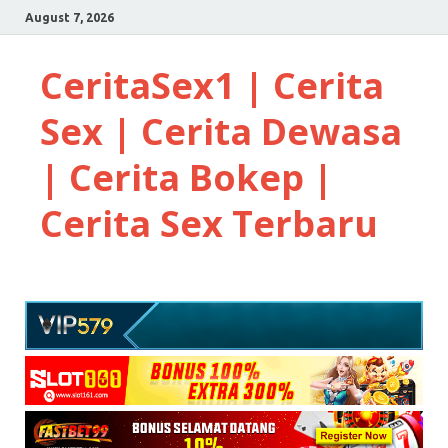
August 7, 2026
CeritaSex1 | Cerita
Sex | Cerita Dewasa
| Cerita Bokep |
Cerita Sex Terbaru