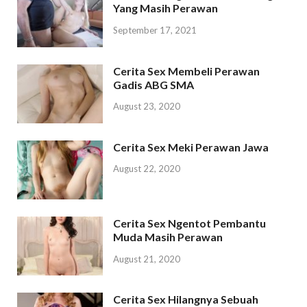
Yang Masih Perawan
September 17, 2021
Cerita Sex Membeli Perawan
Gadis ABG SMA
August 23, 2020
Cerita Sex Meki Perawan Jawa
August 22, 2020
Cerita Sex Ngentot Pembantu
Muda Masih Perawan
August 21, 2020
Cerita Sex Hilangnya Sebuah