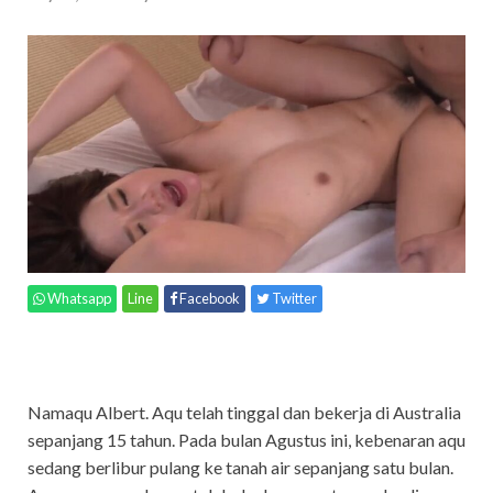
Whatsapp
Line
Facebook
Twitter
Namaqu Albert. Aqu telah tinggal dan bekerja di Australia
sepanjang 15 tahun. Pada bulan Agustus ini, kebenaran aqu
sedang berlibur pulang ke tanah air sepanjang satu bulan.