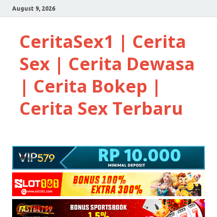
August 9, 2026
CeritaSex1 | Cerita
Sex | Cerita Dewasa
| Cerita Bokep |
Cerita Sex Terbaru