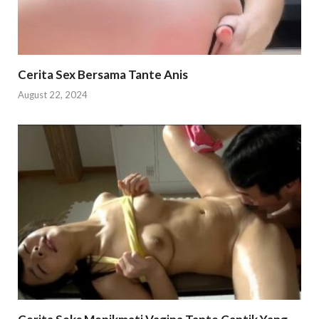
Cerita Sex Bersama Tante Anis
August 22, 2024