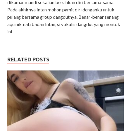
dikamar mandi sekalian bersihkan diri bersama-sama.
Pada akhirnya Intan mohon pamit diri denganku untuk
pulang bersama group dangdutnya. Benar-benar senang
aqu nikmati badan Intan, si vokalis dangdut yang montok
ini.
RELATED POSTS