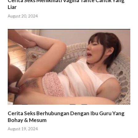
Cerita Seks Menikmati Vagina Tante Cantik Yang
Liar
August 20, 2024
Cerita Seks Berhubungan Dengan Ibu Guru Yang
Bohay & Mesum
August 19, 2024