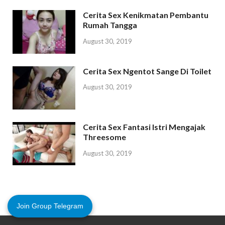
Cerita Sex Kenikmatan Pembantu
Rumah Tangga
August 30, 2019
Cerita Sex Ngentot Sange Di Toilet
August 30, 2019
Cerita Sex Fantasi Istri Mengajak
Threesome
August 30, 2019
Join Group Telegram