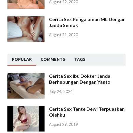
August 22, 2020
Cerita Sex Pengalaman ML Dengan
Janda Semok
August 21, 2020
POPULAR
COMMENTS
TAGS
Cerita Sex Ibu Dokter Janda
Berhubungan Dengan Yanto
July 24, 2024
Cerita Sex Tante Dewi Terpuaskan
Olehku
August 29, 2019