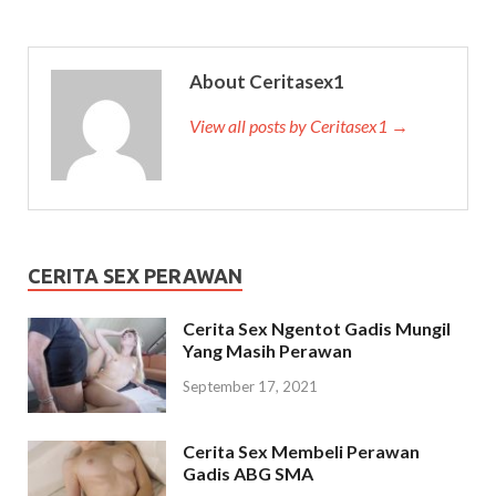
About Ceritasex1
View all posts by Ceritasex1 →
CERITA SEX PERAWAN
Cerita Sex Ngentot Gadis Mungil
Yang Masih Perawan
September 17, 2021
Cerita Sex Membeli Perawan
Gadis ABG SMA