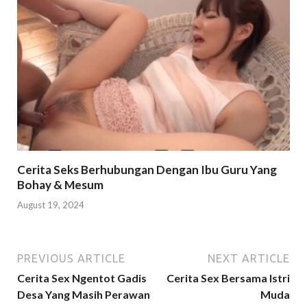
Cerita Seks Berhubungan Dengan Ibu Guru Yang
Bohay & Mesum
August 19, 2024
PREVIOUS ARTICLE
NEXT ARTICLE
Cerita Sex Ngentot Gadis
Cerita Sex Bersama Istri
Desa Yang Masih Perawan
Muda